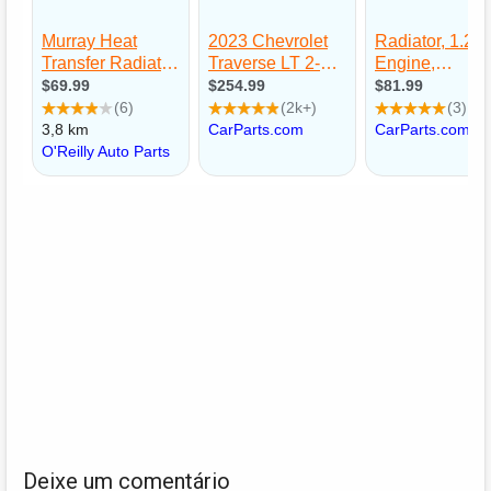
Deixe um comentário