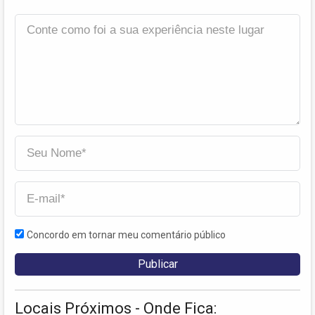
Concordo em tornar meu comentário público
Locais Próximos - Onde Fica: