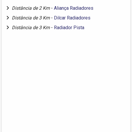
Distância de 2 Km
-
Aliança Radiadores
Distância de 3 Km
-
Dilcar Radiadores
Distância de 3 Km
-
Radiador Pista