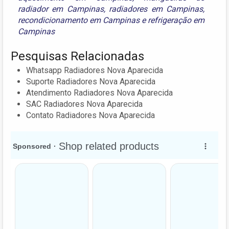
radiador em Campinas
,
radiadores em Campinas
,
recondicionamento em Campinas
e
refrigeração em
Campinas
Pesquisas Relacionadas
Whatsapp Radiadores Nova Aparecida
Suporte Radiadores Nova Aparecida
Atendimento Radiadores Nova Aparecida
SAC Radiadores Nova Aparecida
Contato Radiadores Nova Aparecida