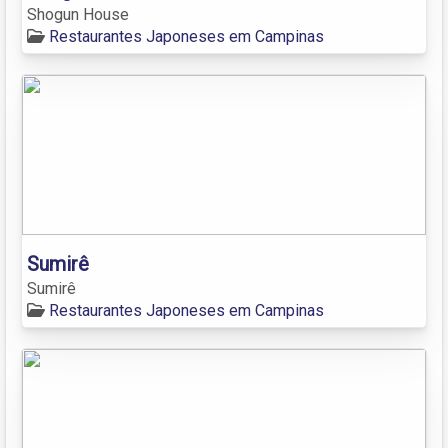
Shogun House
Restaurantes Japoneses em Campinas
Sumirê
Sumirê
Restaurantes Japoneses em Campinas