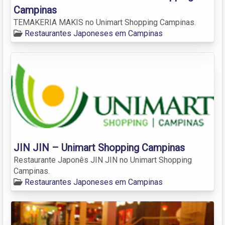
Campinas
TEMAKERIA MAKIS no Unimart Shopping Campinas.
Restaurantes Japoneses em Campinas
JIN JIN – Unimart Shopping Campinas
Restaurante Japonês JIN JIN no Unimart Shopping
Campinas.
Restaurantes Japoneses em Campinas