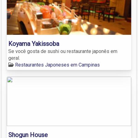
Koyama Yakissoba
Se você gosta de sushi ou restaurante japonês em
geral.
Restaurantes Japoneses em Campinas
Shogun House