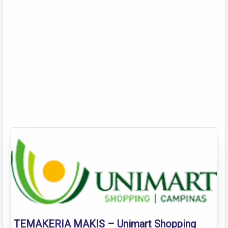
TEMAKERIA MAKIS – Unimart Shopping