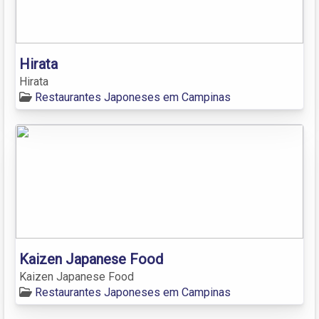
Hirata
Hirata
Restaurantes Japoneses em Campinas
Kaizen Japanese Food
Kaizen Japanese Food
Restaurantes Japoneses em Campinas