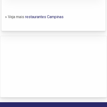
» Veja mais
restaurantes Campinas