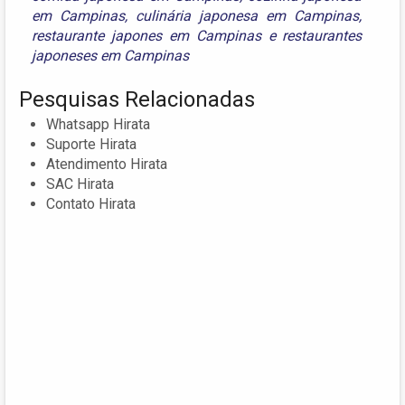
em Campinas
,
culinária japonesa em Campinas
,
restaurante japones em Campinas
e
restaurantes
japoneses em Campinas
Pesquisas Relacionadas
Whatsapp Hirata
Suporte Hirata
Atendimento Hirata
SAC Hirata
Contato Hirata