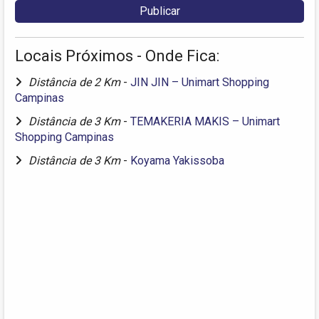
Locais Próximos - Onde Fica:
Distância de 2 Km
-
JIN JIN – Unimart Shopping
Campinas
Distância de 3 Km
-
TEMAKERIA MAKIS – Unimart
Shopping Campinas
Distância de 3 Km
-
Koyama Yakissoba