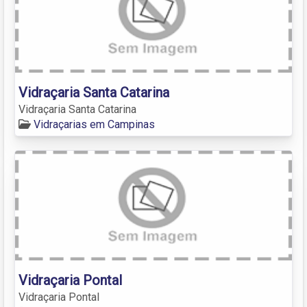
Vidraçaria Santa Catarina
Vidraçaria Santa Catarina
Vidraçarias em Campinas
Vidraçaria Pontal
Vidraçaria Pontal