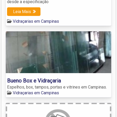
desde a especificação
Leia Mais
Vidraçarias em Campinas
Bueno Box e Vidraçaria
Espelhos, box, tampos, portas e vitrines em Campinas.
Vidraçarias em Campinas