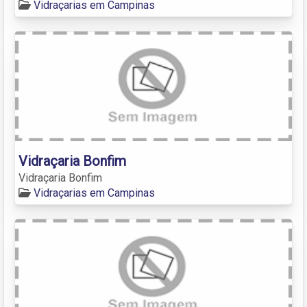
Vidraçarias em Campinas
Vidraçaria Bonfim
Vidraçaria Bonfim
Vidraçarias em Campinas