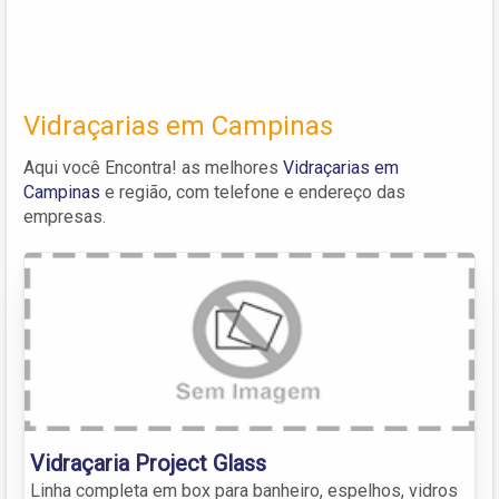
Vidraçarias em Campinas
Aqui você Encontra! as melhores
Vidraçarias em
Campinas
e região, com telefone e endereço das
empresas.
Vidraçaria Project Glass
Linha completa em box para banheiro, espelhos, vidros