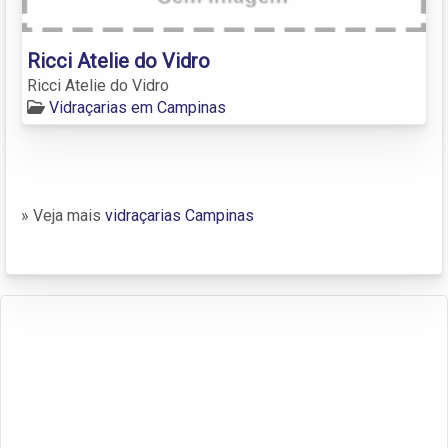
Ricci Atelie do Vidro
Ricci Atelie do Vidro
Vidraçarias em Campinas
» Veja mais
vidraçarias Campinas