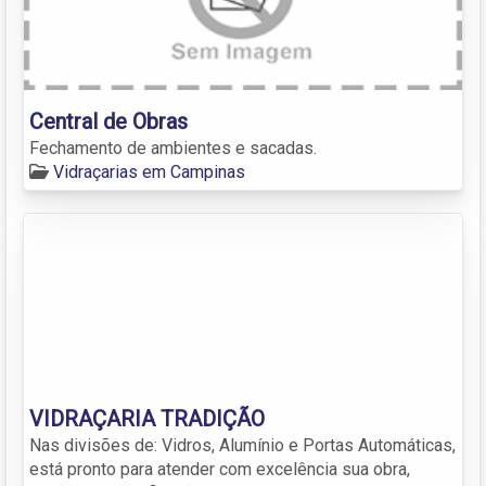
Central de Obras
Fechamento de ambientes e sacadas.
Vidraçarias em Campinas
VIDRAÇARIA TRADIÇÃO
Nas divisões de: Vidros, Alumínio e Portas Automáticas,
está pronto para atender com excelência sua obra,