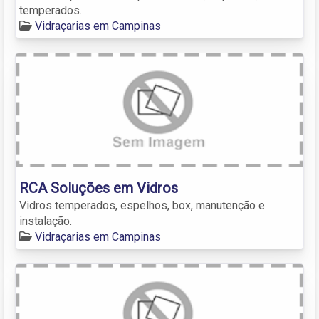
temperados.
Vidraçarias em Campinas
RCA Soluções em Vidros
Vidros temperados, espelhos, box, manutenção e
instalação.
Vidraçarias em Campinas