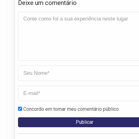
Deixe um comentário
Concordo em tornar meu comentário público