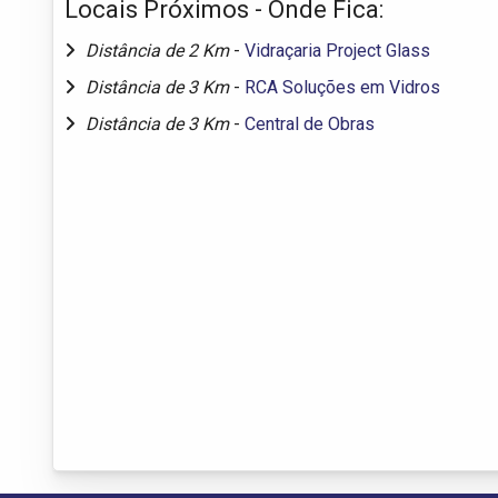
Locais Próximos - Onde Fica:
Distância de 2 Km
-
Vidraçaria Project Glass
Distância de 3 Km
-
RCA Soluções em Vidros
Distância de 3 Km
-
Central de Obras