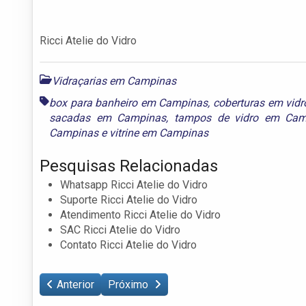
Ricci Atelie do Vidro
Vidraçarias em Campinas
box para banheiro em Campinas
,
coberturas em vid
sacadas em Campinas
,
tampos de vidro em Cam
Campinas
e
vitrine em Campinas
Pesquisas Relacionadas
Whatsapp Ricci Atelie do Vidro
Suporte Ricci Atelie do Vidro
Atendimento Ricci Atelie do Vidro
SAC Ricci Atelie do Vidro
Contato Ricci Atelie do Vidro
Anterior
Próximo