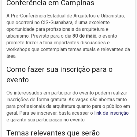
Conferência em Campinas
A Pré-Conferência Estadual de Arquitetos e Urbanistas,
que ocorrerá no CIS-Guanabara, é uma excelente
oportunidade para profissionais da arquitetura e
urbanismo. Previsto para o dia
30 de maio
, o evento
promete trazer à tona importantes discussões e
workshops que contemplam temas atuais e relevantes da
área.
Como fazer sua inscrição para o
evento
Os interessados em participar do evento podem realizar
inscrições de forma gratuita. As vagas são abertas tanto
para profissionais da arquitetura quanto para o público em
geral. Para se inscrever, basta acessar o
link de inscrição
e garantir sua participação no evento.
Temas relevantes que serão