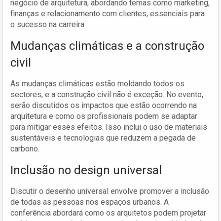
negócio de arquitetura, abordando temas como marketing,
finanças e relacionamento com clientes, essenciais para
o sucesso na carreira.
Mudanças climáticas e a construção
civil
As mudanças climáticas estão moldando todos os
sectores, e a construção civil não é exceção. No evento,
serão discutidos os impactos que estão ocorrendo na
arquitetura e como os profissionais podem se adaptar
para mitigar esses efeitos. Isso inclui o uso de materiais
sustentáveis e tecnologias que reduzem a pegada de
carbono.
Inclusão no design universal
Discutir o desenho universal envolve promover a inclusão
de todas as pessoas nos espaços urbanos. A
conferência abordará como os arquitetos podem projetar