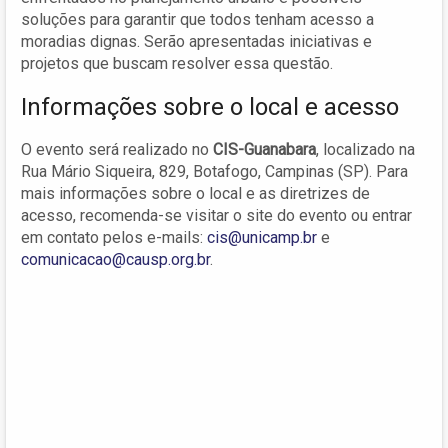
soluções para garantir que todos tenham acesso a
moradias dignas. Serão apresentadas iniciativas e
projetos que buscam resolver essa questão.
Informações sobre o local e acesso
O evento será realizado no
CIS-Guanabara
, localizado na
Rua Mário Siqueira, 829, Botafogo, Campinas (SP). Para
mais informações sobre o local e as diretrizes de
acesso, recomenda-se visitar o site do evento ou entrar
em contato pelos e-mails:
cis@unicamp.br
e
comunicacao@causp.org.br
.