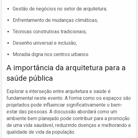
Gestão de negócios no setor de arquitetura;
Enfrentamento de mudanças climáticas;
Técnicas construtivas tradicionais;
Desenho universal e inclusão;
Moradia digna nos centros urbanos.
A importância da arquitetura para a
saúde pública
Explorar a interseção entre arquitetura e saúde é
fundamental neste evento. A forma como os espaços são
projetados pode influenciar significativamente o bem-
estar das pessoas. A discussão abordará como um
ambiente bem planejado pode contribuir para a promoção
de uma vida saudável, reduzindo doenças e melhorando a
qualidade de vida da população.