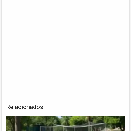
Relacionados