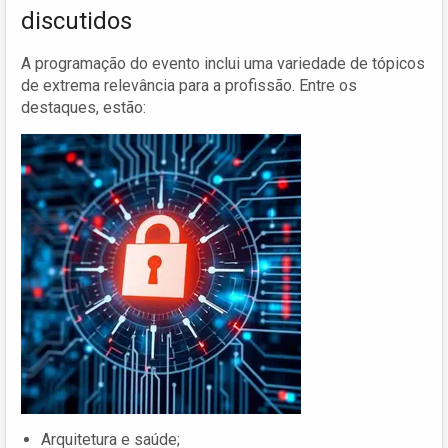
discutidos
A programação do evento inclui uma variedade de tópicos
de extrema relevância para a profissão. Entre os
destaques, estão:
Arquitetura e saúde;