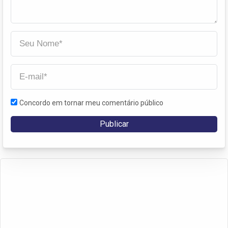
Concordo em tornar meu comentário público