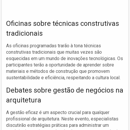
Oficinas sobre técnicas construtivas
tradicionais
As oficinas programadas trarão à tona técnicas
construtivas tradicionais que muitas vezes são
esquecidas em um mundo de inovações tecnológicas. Os
participantes terão a oportunidade de aprender sobre
materiais e métodos de construção que promovem
sustentabilidade e eficiência, respeitando a cultura local.
Debates sobre gestão de negócios na
arquitetura
A gestão eficaz é um aspecto crucial para qualquer
profissional de arquitetura. Neste evento, especialistas
discutirão estratégias práticas para administrar um