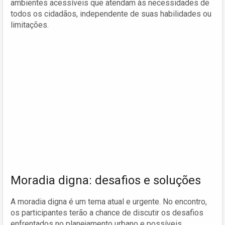
ambientes acessíveis que atendam às necessidades de
todos os cidadãos, independente de suas habilidades ou
limitações.
Moradia digna: desafios e soluções
A moradia digna é um tema atual e urgente. No encontro,
os participantes terão a chance de discutir os desafios
enfrentados no planejamento urbano e possíveis