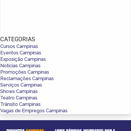
CATEGORIAS
Cursos Campinas
Eventos Campinas
Exposição Campinas
Notícias Campinas
Promoções Campinas
Reclamações Campinas
Serviços Campinas
Shows Campinas
Teatro Campinas
Trânsito Campinas
Vagas de Empregos Campinas