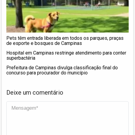
Pets têm entrada liberada em todos os parques, praças
de esporte e bosques de Campinas
Hospital em Campinas restringe atendimento para conter
superbactéria
Prefeitura de Campinas divulga classificação final do
concurso para procurador do município
Deixe um comentário