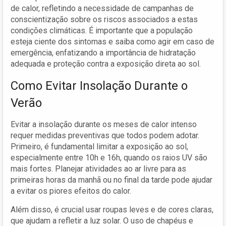
de calor, refletindo a necessidade de campanhas de
conscientização sobre os riscos associados a estas
condições climáticas. É importante que a população
esteja ciente dos sintomas e saiba como agir em caso de
emergência, enfatizando a importância de hidratação
adequada e proteção contra a exposição direta ao sol.
Como Evitar Insolação Durante o
Verão
Evitar a insolação durante os meses de calor intenso
requer medidas preventivas que todos podem adotar.
Primeiro, é fundamental limitar a exposição ao sol,
especialmente entre 10h e 16h, quando os raios UV são
mais fortes. Planejar atividades ao ar livre para as
primeiras horas da manhã ou no final da tarde pode ajudar
a evitar os piores efeitos do calor.
Além disso, é crucial usar roupas leves e de cores claras,
que ajudam a refletir a luz solar. O uso de chapéus e