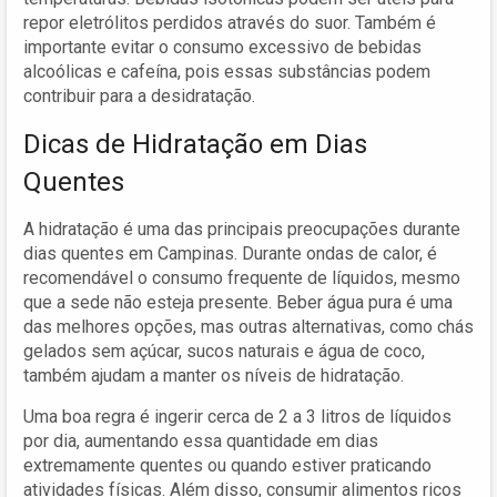
repor eletrólitos perdidos através do suor. Também é
importante evitar o consumo excessivo de bebidas
alcoólicas e cafeína, pois essas substâncias podem
contribuir para a desidratação.
Dicas de Hidratação em Dias
Quentes
A hidratação é uma das principais preocupações durante
dias quentes em Campinas. Durante ondas de calor, é
recomendável o consumo frequente de líquidos, mesmo
que a sede não esteja presente. Beber água pura é uma
das melhores opções, mas outras alternativas, como chás
gelados sem açúcar, sucos naturais e água de coco,
também ajudam a manter os níveis de hidratação.
Uma boa regra é ingerir cerca de 2 a 3 litros de líquidos
por dia, aumentando essa quantidade em dias
extremamente quentes ou quando estiver praticando
atividades físicas. Além disso, consumir alimentos ricos