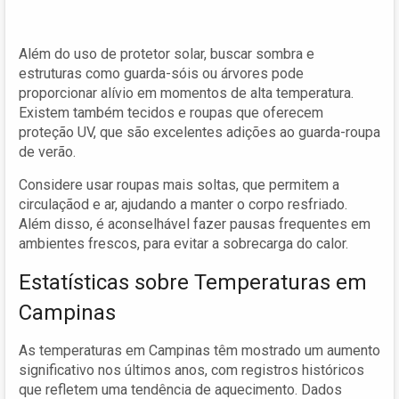
Além do uso de protetor solar, buscar sombra e
estruturas como guarda-sóis ou árvores pode
proporcionar alívio em momentos de alta temperatura.
Existem também tecidos e roupas que oferecem
proteção UV, que são excelentes adições ao guarda-roupa
de verão.
Considere usar roupas mais soltas, que permitem a
circulaçãod e ar, ajudando a manter o corpo resfriado.
Além disso, é aconselhável fazer pausas frequentes em
ambientes frescos, para evitar a sobrecarga do calor.
Estatísticas sobre Temperaturas em
Campinas
As temperaturas em Campinas têm mostrado um aumento
significativo nos últimos anos, com registros históricos
que refletem uma tendência de aquecimento. Dados