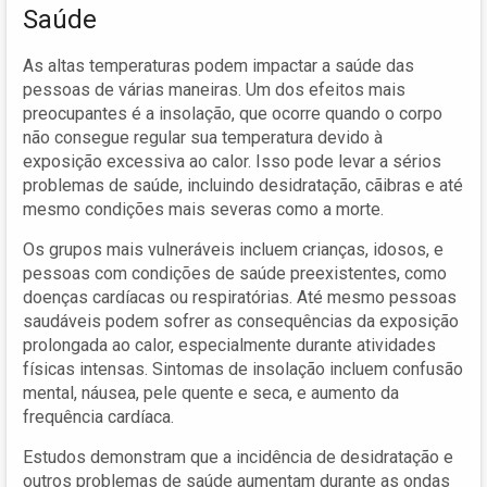
Saúde
As altas temperaturas podem impactar a saúde das
pessoas de várias maneiras. Um dos efeitos mais
preocupantes é a insolação, que ocorre quando o corpo
não consegue regular sua temperatura devido à
exposição excessiva ao calor. Isso pode levar a sérios
problemas de saúde, incluindo desidratação, cãibras e até
mesmo condições mais severas como a morte.
Os grupos mais vulneráveis incluem crianças, idosos, e
pessoas com condições de saúde preexistentes, como
doenças cardíacas ou respiratórias. Até mesmo pessoas
saudáveis podem sofrer as consequências da exposição
prolongada ao calor, especialmente durante atividades
físicas intensas. Sintomas de insolação incluem confusão
mental, náusea, pele quente e seca, e aumento da
frequência cardíaca.
Estudos demonstram que a incidência de desidratação e
outros problemas de saúde aumentam durante as ondas