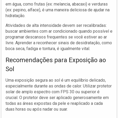
em água, como frutas (ex: melancia, abacaxi) e verduras
(ex: pepino, alface), é uma maneira deliciosa de ajudar na
hidratação.
Atividades de alta intensidade devem ser recalibradas:
buscar ambientes com ar condicionado quando possível e
programar descansos frequentes se você estiver ao ar
livre. Aprender a reconhecer sinais de desidratação, como
boca seca, fadiga e tontura, é igualmente vital.
Recomendações para Exposição ao
Sol
Uma exposição segura ao sol é um equilíbrio delicado,
especialmente durante as ondas de calor. Utilizar protetor
solar de amplo espectro com FPS 30 ou superior é
crucial. O protetor deve ser aplicado generosamente em
todas as áreas expostas da pele e reaplicado a cada
duas horas ou após nadar ou suar.