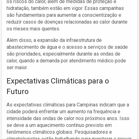
os riscos do calor, além de medidas de proteção e
hidratação, também estão em vigor. Essas campanhas
são fundamentais para aumentar a conscientização e
reduzir casos de doenças relacionadas ao calor durante
os meses mais quentes.
Além disso, a expansão da infraestrutura de
abastecimento de água e o acesso a serviços de saúde
são prioridades, especialmente durante as ondas de
calor, quando a demanda por atendimento médico pode
ser maior.
Expectativas Climáticas para o
Futuro
As expectativas climáticas para Campinas indicam que a
cidade poderá enfrentar um aumento na frequência e
intensidade das ondas de calor nos próximos anos. Isso
se deve a um aquecimento contínuo previsto em
fenômenos climáticos globais. Pesquisadores e
climatologistas estão trabalhando para monitorar e prever