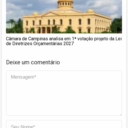
Câmara de Campinas analisa em 1ª votação projeto da Lei
de Diretrizes Orçamentárias 2027
Deixe um comentário