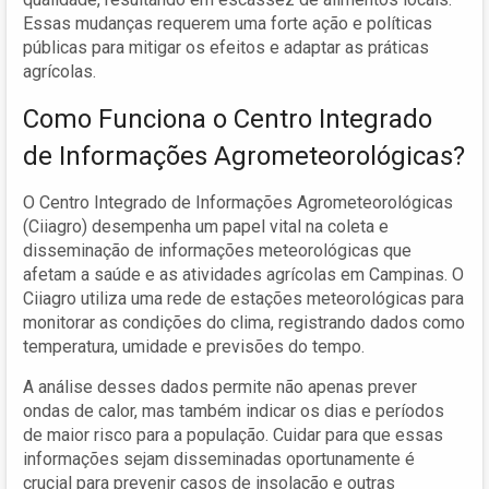
Essas mudanças requerem uma forte ação e políticas
públicas para mitigar os efeitos e adaptar as práticas
agrícolas.
Como Funciona o Centro Integrado
de Informações Agrometeorológicas?
O Centro Integrado de Informações Agrometeorológicas
(Ciiagro) desempenha um papel vital na coleta e
disseminação de informações meteorológicas que
afetam a saúde e as atividades agrícolas em Campinas. O
Ciiagro utiliza uma rede de estações meteorológicas para
monitorar as condições do clima, registrando dados como
temperatura, umidade e previsões do tempo.
A análise desses dados permite não apenas prever
ondas de calor, mas também indicar os dias e períodos
de maior risco para a população. Cuidar para que essas
informações sejam disseminadas oportunamente é
crucial para prevenir casos de insolação e outras