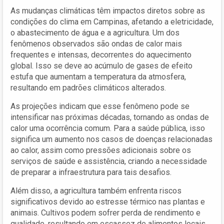
As mudanças climáticas têm impactos diretos sobre as
condições do clima em Campinas, afetando a eletricidade,
o abastecimento de água e a agricultura. Um dos
fenômenos observados são ondas de calor mais
frequentes e intensas, decorrentes do aquecimento
global. Isso se deve ao acúmulo de gases de efeito
estufa que aumentam a temperatura da atmosfera,
resultando em padrões climáticos alterados.
As projeções indicam que esse fenômeno pode se
intensificar nas próximas décadas, tornando as ondas de
calor uma ocorrência comum. Para a saúde pública, isso
significa um aumento nos casos de doenças relacionadas
ao calor, assim como pressões adicionais sobre os
serviços de saúde e assistência, criando a necessidade
de preparar a infraestrutura para tais desafios.
Além disso, a agricultura também enfrenta riscos
significativos devido ao estresse térmico nas plantas e
animais. Cultivos podem sofrer perda de rendimento e
qualidade, resultando em escassez de alimentos locais.