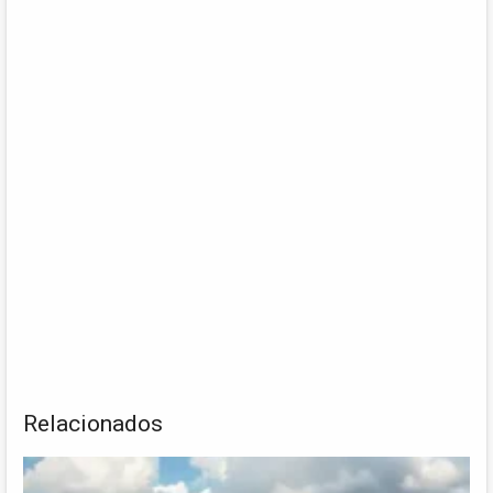
Relacionados