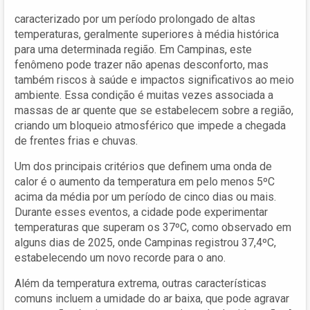
caracterizado por um período prolongado de altas
temperaturas, geralmente superiores à média histórica
para uma determinada região. Em Campinas, este
fenômeno pode trazer não apenas desconforto, mas
também riscos à saúde e impactos significativos ao meio
ambiente. Essa condição é muitas vezes associada a
massas de ar quente que se estabelecem sobre a região,
criando um bloqueio atmosférico que impede a chegada
de frentes frias e chuvas.
Um dos principais critérios que definem uma onda de
calor é o aumento da temperatura em pelo menos 5ºC
acima da média por um período de cinco dias ou mais.
Durante esses eventos, a cidade pode experimentar
temperaturas que superam os 37ºC, como observado em
alguns dias de 2025, onde Campinas registrou 37,4ºC,
estabelecendo um novo recorde para o ano.
Além da temperatura extrema, outras características
comuns incluem a umidade do ar baixa, que pode agravar