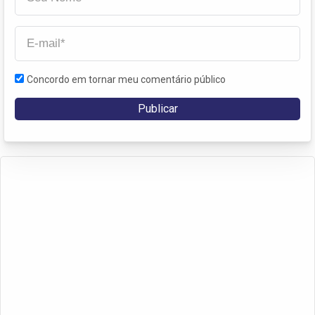
Concordo em tornar meu comentário público