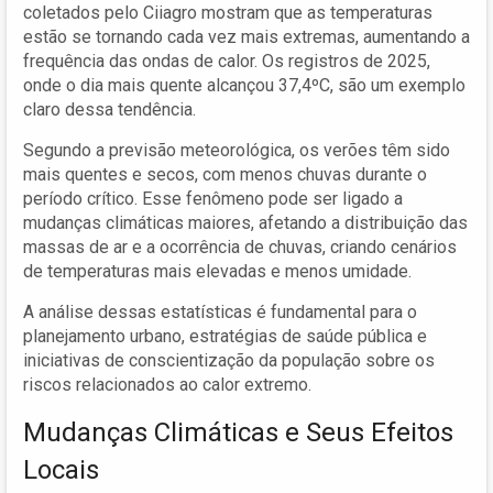
coletados pelo Ciiagro mostram que as temperaturas
estão se tornando cada vez mais extremas, aumentando a
frequência das ondas de calor. Os registros de 2025,
onde o dia mais quente alcançou 37,4ºC, são um exemplo
claro dessa tendência.
Segundo a previsão meteorológica, os verões têm sido
mais quentes e secos, com menos chuvas durante o
período crítico. Esse fenômeno pode ser ligado a
mudanças climáticas maiores, afetando a distribuição das
massas de ar e a ocorrência de chuvas, criando cenários
de temperaturas mais elevadas e menos umidade.
A análise dessas estatísticas é fundamental para o
planejamento urbano, estratégias de saúde pública e
iniciativas de conscientização da população sobre os
riscos relacionados ao calor extremo.
Mudanças Climáticas e Seus Efeitos
Locais