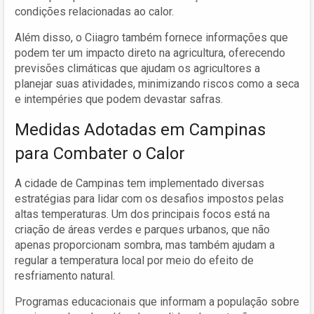
condições relacionadas ao calor.
Além disso, o Ciiagro também fornece informações que
podem ter um impacto direto na agricultura, oferecendo
previsões climáticas que ajudam os agricultores a
planejar suas atividades, minimizando riscos como a seca
e intempéries que podem devastar safras.
Medidas Adotadas em Campinas
para Combater o Calor
A cidade de Campinas tem implementado diversas
estratégias para lidar com os desafios impostos pelas
altas temperaturas. Um dos principais focos está na
criação de áreas verdes e parques urbanos, que não
apenas proporcionam sombra, mas também ajudam a
regular a temperatura local por meio do efeito de
resfriamento natural.
Programas educacionais que informam a população sobre