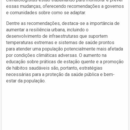
essas mudanças, oferecendo recomendações a governos
e comunidades sobre como se adaptar.
Dentre as recomendações, destaca-se a importância de
aumentar a resiliência urbana, incluindo o
desenvolvimento de infraestruturas que suportem
temperaturas extremas e sistemas de saúde prontos
para atender uma população potencialmente mais afetada
por condições climáticas adversas. O aumento na
educação sobre práticas de estação quente e a promoção
de hábitos saudáveis são, portanto, estratégias
necessárias para a proteção da saúde pública e bem-
estar da população.