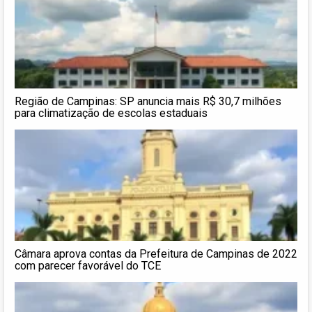
Região de Campinas: SP anuncia mais R$ 30,7 milhões
para climatização de escolas estaduais
Câmara aprova contas da Prefeitura de Campinas de 2022
com parecer favorável do TCE