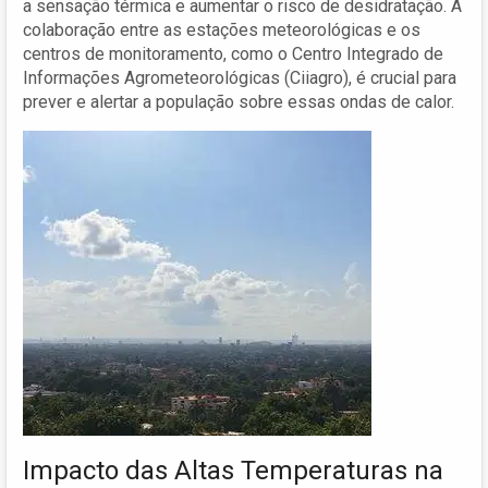
a sensação térmica e aumentar o risco de desidratação. A
colaboração entre as estações meteorológicas e os
centros de monitoramento, como o Centro Integrado de
Informações Agrometeorológicas (Ciiagro), é crucial para
prever e alertar a população sobre essas ondas de calor.
Impacto das Altas Temperaturas na