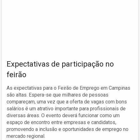
Expectativas de participação no
feirão
As expectativas para o Feirão de Emprego em Campinas
são altas. Espera-se que milhares de pessoas
compareçam, uma vez que a oferta de vagas com bons
salários é um atrativo importante para profissionais de
diversas áreas. O evento deverá funcionar como um
espaço de encontro entre empresas e candidatos,
promovendo a inclusão e oportunidades de emprego no
mercado regional.