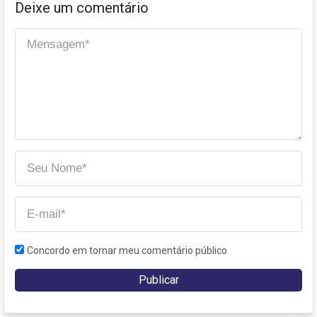
Deixe um comentário
Concordo em tornar meu comentário público