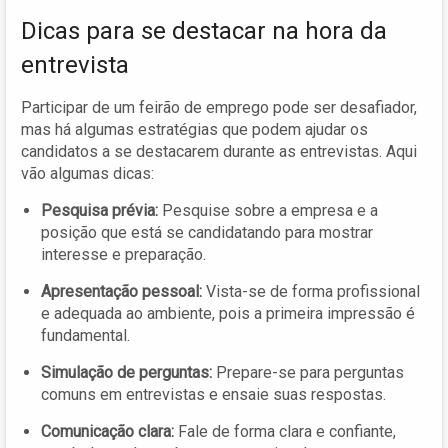
Dicas para se destacar na hora da
entrevista
Participar de um feirão de emprego pode ser desafiador,
mas há algumas estratégias que podem ajudar os
candidatos a se destacarem durante as entrevistas. Aqui
vão algumas dicas:
Pesquisa prévia:
Pesquise sobre a empresa e a
posição que está se candidatando para mostrar
interesse e preparação.
Apresentação pessoal:
Vista-se de forma profissional
e adequada ao ambiente, pois a primeira impressão é
fundamental.
Simulação de perguntas:
Prepare-se para perguntas
comuns em entrevistas e ensaie suas respostas.
Comunicação clara:
Fale de forma clara e confiante,