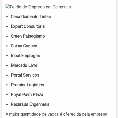
Casa Diamante Tintas
Expert Consultoria
Green Paisagismo
Guima Consco
Ideal Empregos
Mercado Livre
Portal Serviços
Premier Logistics
Royal Palm Plaza
Recursus Engenharia
A maior quantidade de vagas é oferecida pela empresa