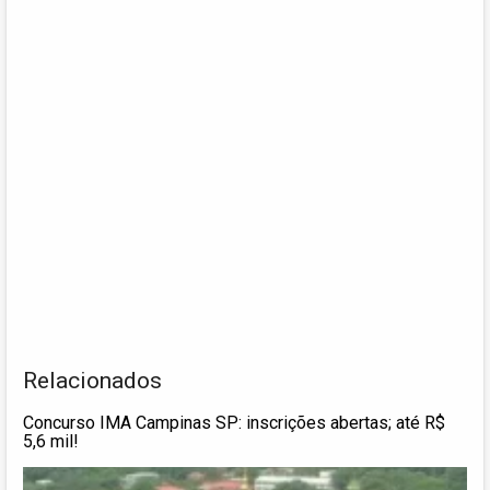
Relacionados
Concurso IMA Campinas SP: inscrições abertas; até R$
5,6 mil!