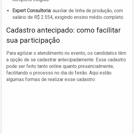
Expert Consultoria:
auxiliar de linha de produção, com
salário de R$ 2.554, exigindo ensino médio completo.
Cadastro antecipado: como facilitar
sua participação
Para agilizar o atendimento no evento, os candidatos têm
a opção de se cadastrar antecipadamente. Esse cadastro
pode ser feito tanto online quanto presencialmente,
facilitando o processo no dia do feirão. Aqui estão
algumas formas de realizar esse cadastro: