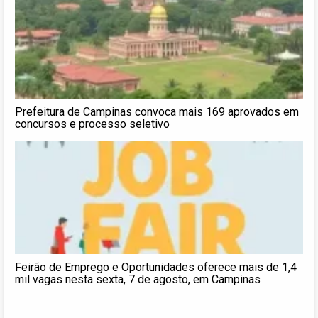
Prefeitura de Campinas convoca mais 169 aprovados em
concursos e processo seletivo
Feirão de Emprego e Oportunidades oferece mais de 1,4
mil vagas nesta sexta, 7 de agosto, em Campinas