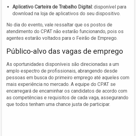
Aplicativo Carteira de Trabalho Digital:
disponível para
download na loja de aplicativos do seu dispositivo.
No dia do evento, vale ressaltar que os postos de
atendimento do CPAT não estarão funcionando, pois os
agentes estarão voltados para o Feirão de Emprego.
Público-alvo das vagas de emprego
As oportunidades disponíveis são direcionadas a um
amplo espectro de profissionais, abrangendo desde
pessoas em busca do primeiro emprego até aqueles com
mais experiência no mercado. A equipe do CPAT se
encarregará de encaminhar os candidatos de acordo com
as competências e requisitos de cada vaga, assegurando
que todos tenham uma chance justa de participar.