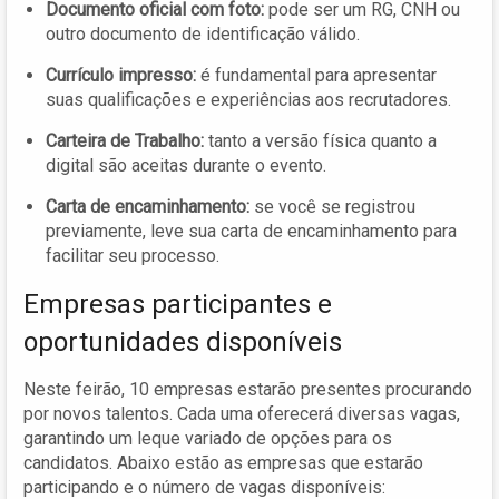
Documento oficial com foto:
pode ser um RG, CNH ou
outro documento de identificação válido.
Currículo impresso:
é fundamental para apresentar
suas qualificações e experiências aos recrutadores.
Carteira de Trabalho:
tanto a versão física quanto a
digital são aceitas durante o evento.
Carta de encaminhamento:
se você se registrou
previamente, leve sua carta de encaminhamento para
facilitar seu processo.
Empresas participantes e
oportunidades disponíveis
Neste feirão, 10 empresas estarão presentes procurando
por novos talentos. Cada uma oferecerá diversas vagas,
garantindo um leque variado de opções para os
candidatos. Abaixo estão as empresas que estarão
participando e o número de vagas disponíveis: