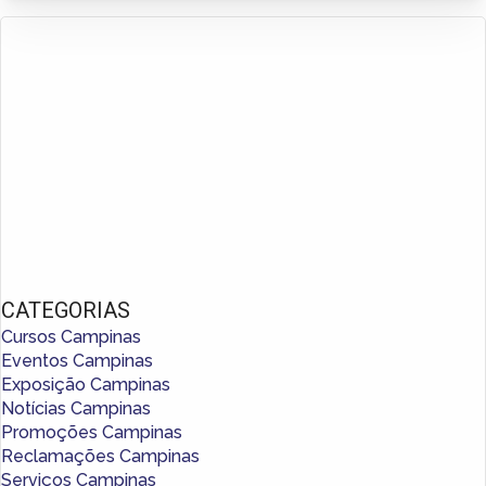
CATEGORIAS
Cursos Campinas
Eventos Campinas
Exposição Campinas
Notícias Campinas
Promoções Campinas
Reclamações Campinas
Serviços Campinas