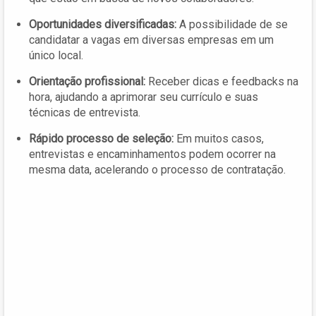
Oportunidades diversificadas:
A possibilidade de se
candidatar a vagas em diversas empresas em um
único local.
Orientação profissional:
Receber dicas e feedbacks na
hora, ajudando a aprimorar seu currículo e suas
técnicas de entrevista.
Rápido processo de seleção:
Em muitos casos,
entrevistas e encaminhamentos podem ocorrer na
mesma data, acelerando o processo de contratação.