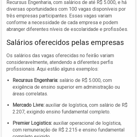
Recursus Engenharia, com salários de até R$ 5.000, e há
diversas oportunidades com 100 vagas disponíveis por
três empresas participantes. Essas vagas variam
conforme a necessidade de cada empresa e podem
abranger diferentes níveis de escolaridade e profissões.
Salários oferecidos pelas empresas
Os salários das vagas oferecidas no feirão variam
consideravelmente, atendendo a diferentes perfis
profissionais. Aqui estão alguns exemplos:
Recursus Engenharia:
salário de R$ 5.000, com
exigência de ensino superior em administração ou
áreas correlatas.
Mercado Livre:
auxiliar de logística, com salário de R$
2.207, exigindo ensino fundamental completo.
Premier Logistics:
auxiliar operacional de logística,
com remuneração de R$ 2.215 e ensino fundamental
completo exigido.