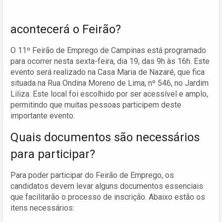
acontecerá o Feirão?
O 11º Feirão de Emprego de Campinas está programado
para ocorrer nesta sexta-feira, dia 19, das 9h às 16h. Este
evento será realizado na Casa Maria de Nazaré, que fica
situada na Rua Ondina Moreno de Lima, nº 546, no Jardim
Liliza. Este local foi escolhido por ser acessível e amplo,
permitindo que muitas pessoas participem deste
importante evento.
Quais documentos são necessários
para participar?
Para poder participar do Feirão de Emprego, os
candidatos devem levar alguns documentos essenciais
que facilitarão o processo de inscrição. Abaixo estão os
itens necessários: