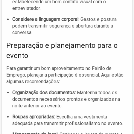
estabelecendo um bom contato visual com o
entrevistador.
Considere a linguagem corporal:
Gestos e postura
podem transmitir segurança e abertura durante a
conversa.
Preparação e planejamento para o
evento
Para garantir um bom aproveitamento no Feirão de
Emprego, planejar a participação é essencial. Aqui estão
algumas recomendações:
Organização dos documentos:
Mantenha todos os
documentos necessários prontos e organizados na
noite anterior ao evento.
Roupas apropriadas:
Escolha uma vestimenta
adequada para transmitir profissionalismo no evento.