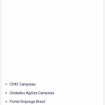
CPAT Campinas
Unidades Agiliza Campinas
Portal Emprega Brasil