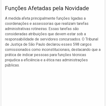
Funções Afetadas pela Novidade
A medida afeta principalmente funções ligadas a
coordenações e assessorias que realizam tarefas
administrativas rotineiras. Essas tarefas são
consideradas atribuições que devem estar sob a
responsabilidade de servidores concursados. O Tribunal
de Justiça de São Paulo declarou esses 598 cargos
comissionados como inconstitucionais, destacando que a
prática de indicar pessoas para funções técnicas
prejudica a eficiência e a ética nas administrações
públicas.