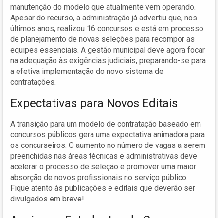
manutenção do modelo que atualmente vem operando.
Apesar do recurso, a administração já advertiu que, nos
últimos anos, realizou 16 concursos e está em processo
de planejamento de novas seleções para recompor as
equipes essenciais. A gestão municipal deve agora focar
na adequação às exigências judiciais, preparando-se para
a efetiva implementação do novo sistema de
contratações.
Expectativas para Novos Editais
A transição para um modelo de contratação baseado em
concursos públicos gera uma expectativa animadora para
os concurseiros. O aumento no número de vagas a serem
preenchidas nas áreas técnicas e administrativas deve
acelerar o processo de seleção e promover uma maior
absorção de novos profissionais no serviço público.
Fique atento às publicações e editais que deverão ser
divulgados em breve!