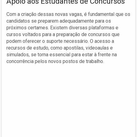
Apoio aos Estudantes de Concursos
Com a criação dessas novas vagas, é fundamental que os
candidatos se preparem adequadamente para os
próximos certames. Existem diversas plataformas e
cursos voltados para a preparação de concursos que
podem oferecer o suporte necessário. O acesso a
recursos de estudo, como apostilas, videoaulas e
simulados, se torna essencial para estar à frente na
concorrência pelos novos postos de trabalho.