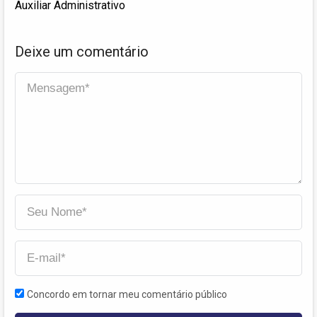
Auxiliar Administrativo
Deixe um comentário
Concordo em tornar meu comentário público