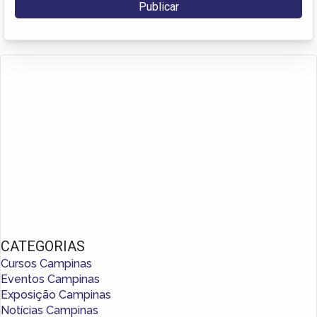
CATEGORIAS
Cursos Campinas
Eventos Campinas
Exposição Campinas
Notícias Campinas