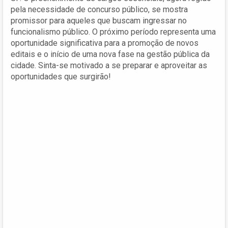
pela necessidade de concurso público, se mostra
promissor para aqueles que buscam ingressar no
funcionalismo público. O próximo período representa uma
oportunidade significativa para a promoção de novos
editais e o início de uma nova fase na gestão pública da
cidade. Sinta-se motivado a se preparar e aproveitar as
oportunidades que surgirão!