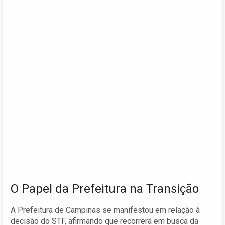
O Papel da Prefeitura na Transição
A Prefeitura de Campinas se manifestou em relação à
decisão do STF, afirmando que recorrerá em busca da