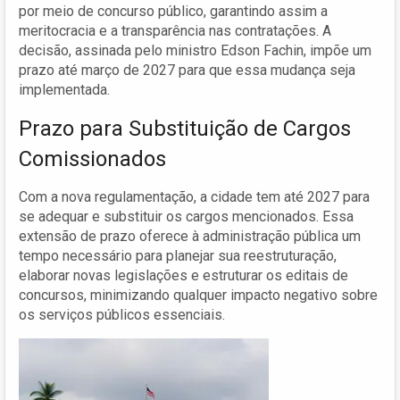
por meio de concurso público, garantindo assim a
meritocracia e a transparência nas contratações. A
decisão, assinada pelo ministro Edson Fachin, impõe um
prazo até março de 2027 para que essa mudança seja
implementada.
Prazo para Substituição de Cargos
Comissionados
Com a nova regulamentação, a cidade tem até 2027 para
se adequar e substituir os cargos mencionados. Essa
extensão de prazo oferece à administração pública um
tempo necessário para planejar sua reestruturação,
elaborar novas legislações e estruturar os editais de
concursos, minimizando qualquer impacto negativo sobre
os serviços públicos essenciais.