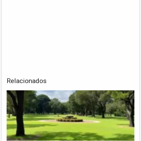
Relacionados