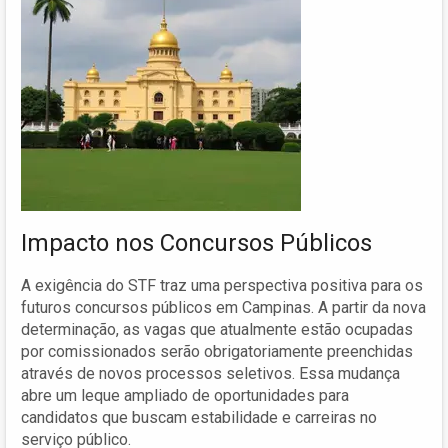
Impacto nos Concursos Públicos
A exigência do STF traz uma perspectiva positiva para os
futuros concursos públicos em Campinas. A partir da nova
determinação, as vagas que atualmente estão ocupadas
por comissionados serão obrigatoriamente preenchidas
através de novos processos seletivos. Essa mudança
abre um leque ampliado de oportunidades para
candidatos que buscam estabilidade e carreiras no
serviço público.