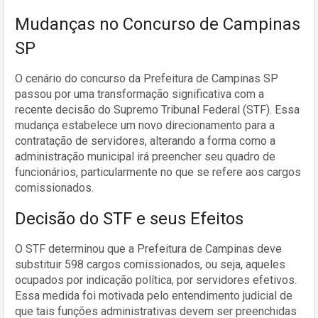
Mudanças no Concurso de Campinas
SP
O cenário do concurso da Prefeitura de Campinas SP
passou por uma transformação significativa com a
recente decisão do Supremo Tribunal Federal (STF). Essa
mudança estabelece um novo direcionamento para a
contratação de servidores, alterando a forma como a
administração municipal irá preencher seu quadro de
funcionários, particularmente no que se refere aos cargos
comissionados.
Decisão do STF e seus Efeitos
O STF determinou que a Prefeitura de Campinas deve
substituir 598 cargos comissionados, ou seja, aqueles
ocupados por indicação política, por servidores efetivos.
Essa medida foi motivada pelo entendimento judicial de
que tais funções administrativas devem ser preenchidas