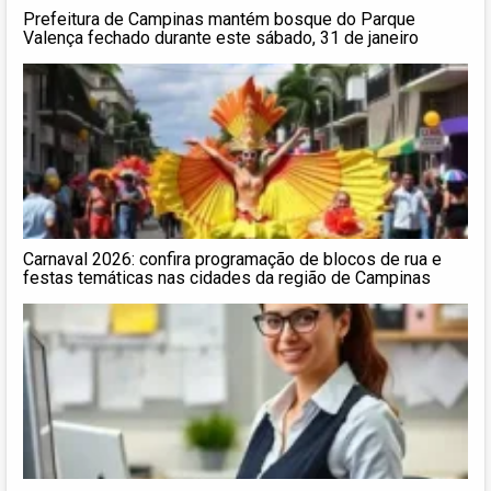
Prefeitura de Campinas mantém bosque do Parque
Valença fechado durante este sábado, 31 de janeiro
Carnaval 2026: confira programação de blocos de rua e
festas temáticas nas cidades da região de Campinas