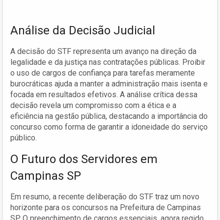
Análise da Decisão Judicial
A decisão do STF representa um avanço na direção da
legalidade e da justiça nas contratações públicas. Proibir
o uso de cargos de confiança para tarefas meramente
burocráticas ajuda a manter a administração mais isenta e
focada em resultados efetivos. A análise crítica dessa
decisão revela um compromisso com a ética e a
eficiência na gestão pública, destacando a importância do
concurso como forma de garantir a idoneidade do serviço
público.
O Futuro dos Servidores em
Campinas SP
Em resumo, a recente deliberação do STF traz um novo
horizonte para os concursos na Prefeitura de Campinas
SP. O preenchimento de cargos essenciais, agora regido