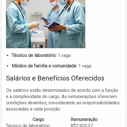
Técnico de laboratório:
1 vaga
Médico de família e comunidade:
1 vaga
Salários e Benefícios Oferecidos
Os salários estão determinados de acordo com a função
e a complexidade do cargo. As remunerações oferecem
condições atraentes, considerando as responsabilidades
associadas a cada posição:
Cargo
Remuneração
Técnico de laboratório
R$2.920,37