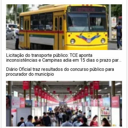
Licitação do transporte público: TCE aponta
inconsistências e Campinas adia em 15 dias o prazo para
entrega de envelopes
Diário Oficial traz resultados do concurso público para
procurador do município