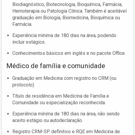
Biodiagnóstico, Biotecnologia, Bioquímica, Farmácia,
Hemoterapia ou Patologia Clínica. Também é aceitável
graduação em Biologia, Biomedicina, Bioquímica ou
Farmácia.
Experiência mínima de 180 dias na área, podendo
incluir estágios.
Conhecimentos básicos em inglês e no pacote Office.
Médico de família e comunidade
Graduação em Medicina com registro no CRM (ou
protocolo).
Título de residência em Medicina de Família e
Comunidade ou especialização reconhecida.
Experiência mínima de 180 dias na área, não sendo
aceito estágio ou autodeclaração.
Registro CRM-SP definitivo e RQE em Medicina de