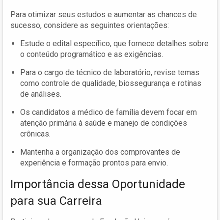
Para otimizar seus estudos e aumentar as chances de
sucesso, considere as seguintes orientações:
Estude o edital específico, que fornece detalhes sobre
o conteúdo programático e as exigências.
Para o cargo de técnico de laboratório, revise temas
como controle de qualidade, biossegurança e rotinas
de análises.
Os candidatos a médico de família devem focar em
atenção primária à saúde e manejo de condições
crônicas.
Mantenha a organização dos comprovantes de
experiência e formação prontos para envio.
Importância dessa Oportunidade
para sua Carreira