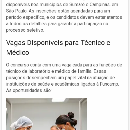
disponíveis nos municípios de Sumaré e Campinas, em
São Paulo. As inscrições estão agendadas para um
período específico, e os candidatos devem estar atentos
a todos os detalhes para garantir a participação no
processo seletivo.
Vagas Disponíveis para Técnico e
Médico
O concurso conta com uma vaga cada para as funções de
técnico de laboratório e médico de família. Essas
posições desempenham um papel vital na atuação de
instituições de saúde e acadêmicas ligadas à Funcamp.
As oportunidades são: