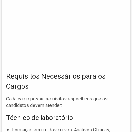
Requisitos Necessários para os
Cargos
Cada cargo possui requisitos específicos que os
candidatos devem atender:
Técnico de laboratório
Formação em um dos cursos: Análises Clínicas,