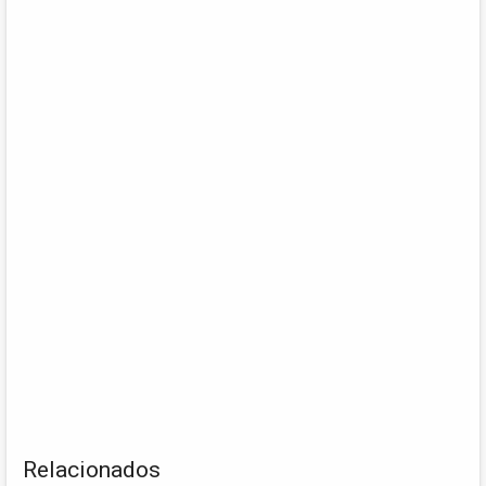
Relacionados