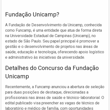
Fundação Unicamp?
A Fundação de Desenvolvimento da Unicamp, conhecida
como Funcamp, é uma entidade que atua de forma direta
na Universidade Estadual de Campinas (Unicamp), no
estado de São Paulo. Seu papel principal é promover a
gestão e o desenvolvimento de projetos nas áreas de
saúde, educação e tecnologia, oferecendo apoio logístico
e administrativo às iniciativas da universidade.
Detalhes do Concurso da Fundação
Unicamp
Recentemente, a Funcamp anunciou a abertura de seleção
para duas posições de destaque, direcionadas a
profissionais nas áreas de saúde e técnico-laboratorial. O
edital publicado visa preencher as vagas de técnico de
laboratório e médico de família, com oportunidades