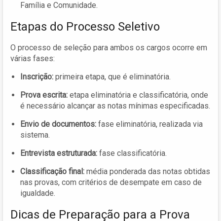
Família e Comunidade.
Etapas do Processo Seletivo
O processo de seleção para ambos os cargos ocorre em
várias fases:
Inscrição:
primeira etapa, que é eliminatória.
Prova escrita:
etapa eliminatória e classificatória, onde
é necessário alcançar as notas mínimas especificadas.
Envio de documentos:
fase eliminatória, realizada via
sistema.
Entrevista estruturada:
fase classificatória.
Classificação final:
média ponderada das notas obtidas
nas provas, com critérios de desempate em caso de
igualdade.
Dicas de Preparação para a Prova