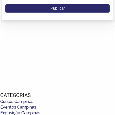
CATEGORIAS
Cursos Campinas
Eventos Campinas
Exposição Campinas