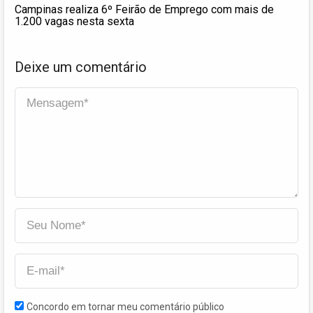
Campinas realiza 6º Feirão de Emprego com mais de
1.200 vagas nesta sexta
Deixe um comentário
Concordo em tornar meu comentário público