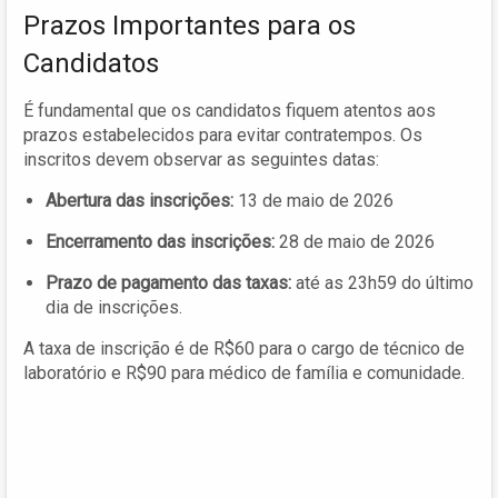
Prazos Importantes para os
Candidatos
É fundamental que os candidatos fiquem atentos aos
prazos estabelecidos para evitar contratempos. Os
inscritos devem observar as seguintes datas:
Abertura das inscrições:
13 de maio de 2026
Encerramento das inscrições:
28 de maio de 2026
Prazo de pagamento das taxas:
até as 23h59 do último
dia de inscrições.
A taxa de inscrição é de R$60 para o cargo de técnico de
laboratório e R$90 para médico de família e comunidade.