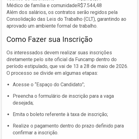
Médico de família e comunidade
R$7.544,48
Além dos salários, os contratos serão regidos pela
Consolidação das Leis do Trabalho (CLT), garantindo ao
aprovado um ambiente formal de trabalho.
Como Fazer sua Inscrição
Os interessados devem realizar suas inscrições
diretamente pelo site oficial da Funcamp dentro do
período estipulado, que vai de 13 a 28 de maio de 2026.
O processo se divide em algumas etapas:
Acesse o “Espaço do Candidato”;
Preencha o formulário de inscrição para a vaga
desejada;
Emita o boleto referente à taxa de inscrição;
Realize o pagamento dentro do prazo definido para
confirmar a inscrição.