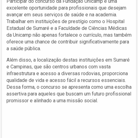
Participar do concurso da Fundação Unicamp é uma
excelente oportunidade para profissionais que desejam
avançar em seus serviços de saúde e na academia.
Trabalhar em instituições de prestígio como o Hospital
Estadual de Sumaré e a Faculdade de Ciências Médicas
da Unicamp não apenas fortalece o currículo, mas também
oferece uma chance de contribuir significativamente para
a saúde pública.
Além disso, a localização destas instituições em Sumaré
e Campinas, que são centros urbanos com vasta
infraestrutura e acesso a diversas rodovias, proporciona
qualidade de vida e acesso fácil a recursos essenciais.
Dessa forma, o concurso se apresenta como uma escolha
assertiva para aqueles que buscam um futuro profissional
promissor e alinhado a uma missão social.