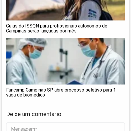
Guias do ISSQN para profissionais autônomos de
Campinas serão lançadas por mês
Funcamp Campinas SP abre processo seletivo para 1
vaga de biomédico
Deixe um comentário