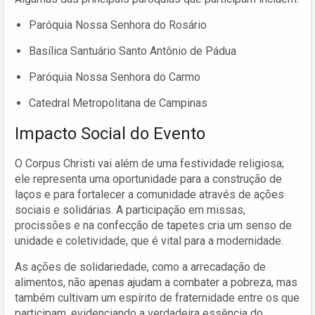
Paróquia Nossa Senhora do Rosário
Basílica Santuário Santo Antônio de Pádua
Paróquia Nossa Senhora do Carmo
Catedral Metropolitana de Campinas
Impacto Social do Evento
O Corpus Christi vai além de uma festividade religiosa;
ele representa uma oportunidade para a construção de
laços e para fortalecer a comunidade através de ações
sociais e solidárias. A participação em missas,
procissões e na confecção de tapetes cria um senso de
unidade e coletividade, que é vital para a modernidade.
As ações de solidariedade, como a arrecadação de
alimentos, não apenas ajudam a combater a pobreza, mas
também cultivam um espírito de fraternidade entre os que
participam, evidenciando a verdadeira essência do