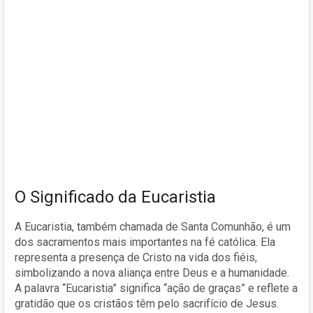
O Significado da Eucaristia
A Eucaristia, também chamada de Santa Comunhão, é um
dos sacramentos mais importantes na fé católica. Ela
representa a presença de Cristo na vida dos fiéis,
simbolizando a nova aliança entre Deus e a humanidade.
A palavra “Eucaristia” significa “ação de graças” e reflete a
gratidão que os cristãos têm pelo sacrifício de Jesus.