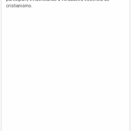
cristianismo.