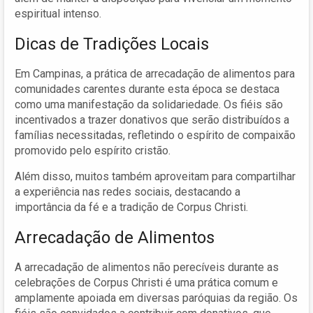
espiritual intenso.
Dicas de Tradições Locais
Em Campinas, a prática de arrecadação de alimentos para
comunidades carentes durante esta época se destaca
como uma manifestação da solidariedade. Os fiéis são
incentivados a trazer donativos que serão distribuídos a
famílias necessitadas, refletindo o espírito de compaixão
promovido pelo espírito cristão.
Além disso, muitos também aproveitam para compartilhar
a experiência nas redes sociais, destacando a
importância da fé e a tradição de Corpus Christi.
Arrecadação de Alimentos
A arrecadação de alimentos não perecíveis durante as
celebrações de Corpus Christi é uma prática comum e
amplamente apoiada em diversas paróquias da região. Os