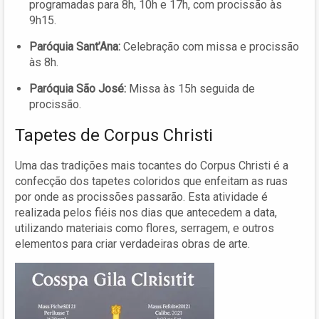
programadas para 8h, 10h e 17h, com procissão às
9h15.
Paróquia Sant’Ana:
Celebração com missa e procissão
às 8h.
Paróquia São José:
Missa às 15h seguida de
procissão.
Tapetes de Corpus Christi
Uma das tradições mais tocantes do Corpus Christi é a
confecção dos tapetes coloridos que enfeitam as ruas
por onde as procissões passarão. Esta atividade é
realizada pelos fiéis nos dias que antecedem a data,
utilizando materiais como flores, serragem, e outros
elementos para criar verdadeiras obras de arte.