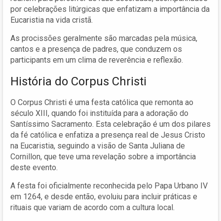
por celebrações litúrgicas que enfatizam a importância da
Eucaristia na vida cristã.
As procissões geralmente são marcadas pela música,
cantos e a presença de padres, que conduzem os
participants em um clima de reverência e reflexão.
História do Corpus Christi
O Corpus Christi é uma festa católica que remonta ao
século XIII, quando foi instituída para a adoração do
Santíssimo Sacramento. Esta celebração é um dos pilares
da fé católica e enfatiza a presença real de Jesus Cristo
na Eucaristia, seguindo a visão de Santa Juliana de
Cornillon, que teve uma revelação sobre a importância
deste evento.
A festa foi oficialmente reconhecida pelo Papa Urbano IV
em 1264, e desde então, evoluiu para incluir práticas e
rituais que variam de acordo com a cultura local.