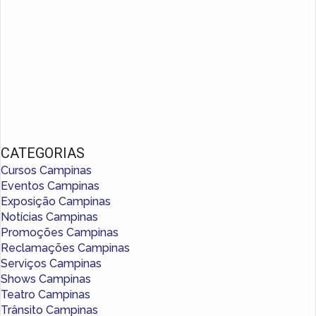
CATEGORIAS
Cursos Campinas
Eventos Campinas
Exposição Campinas
Notícias Campinas
Promoções Campinas
Reclamações Campinas
Serviços Campinas
Shows Campinas
Teatro Campinas
Trânsito Campinas