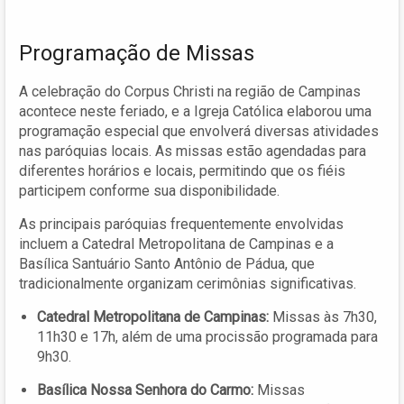
Programação de Missas
A celebração do Corpus Christi na região de Campinas
acontece neste feriado, e a Igreja Católica elaborou uma
programação especial que envolverá diversas atividades
nas paróquias locais. As missas estão agendadas para
diferentes horários e locais, permitindo que os fiéis
participem conforme sua disponibilidade.
As principais paróquias frequentemente envolvidas
incluem a Catedral Metropolitana de Campinas e a
Basílica Santuário Santo Antônio de Pádua, que
tradicionalmente organizam cerimônias significativas.
Catedral Metropolitana de Campinas:
Missas às 7h30,
11h30 e 17h, além de uma procissão programada para
9h30.
Basílica Nossa Senhora do Carmo:
Missas