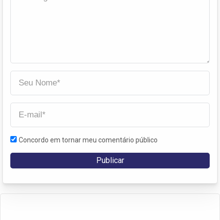
Concordo em tornar meu comentário público