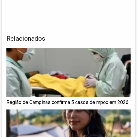
Relacionados
Região de Campinas confirma 5 casos de mpox em 2026