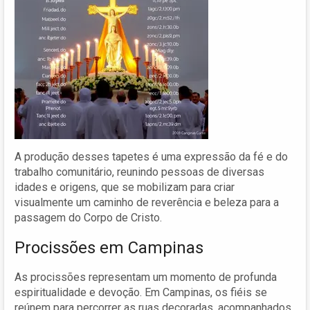
A produção desses tapetes é uma expressão da fé e do
trabalho comunitário, reunindo pessoas de diversas
idades e origens, que se mobilizam para criar
visualmente um caminho de reverência e beleza para a
passagem do Corpo de Cristo.
Procissões em Campinas
As procissões representam um momento de profunda
espiritualidade e devoção. Em Campinas, os fiéis se
reúnem para percorrer as ruas decoradas, acompanhados