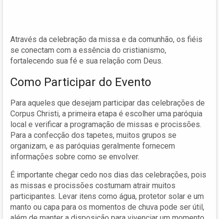
Através da celebração da missa e da comunhão, os fiéis
se conectam com a essência do cristianismo,
fortalecendo sua fé e sua relação com Deus.
Como Participar do Evento
Para aqueles que desejam participar das celebrações de
Corpus Christi, a primeira etapa é escolher uma paróquia
local e verificar a programação de missas e procissões.
Para a confecção dos tapetes, muitos grupos se
organizam, e as paróquias geralmente fornecem
informações sobre como se envolver.
É importante chegar cedo nos dias das celebrações, pois
as missas e procissões costumam atrair muitos
participantes. Levar itens como água, protetor solar e um
manto ou capa para os momentos de chuva pode ser útil,
além de manter a disposição para vivenciar um momento