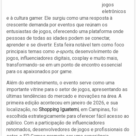
jogos
eletrônicos
e à cultura gamer. Ele surgiu como uma resposta à
crescente demanda por eventos que reúnam os
entusiastas de jogos, oferecendo uma plataforma onde
pessoas de todas as idades podem se conectar,
aprender e se divertir. Esta feira notável tem como foco
principais temas como
e-sports
, desenvolvimento de
jogos, influenciadores digitais, cosplay e muito mais,
transformando-se em um ponto de encontro essencial
para os apaixonados por game.
Além do entretenimento, o evento serve como uma
importante vitrine para o setor de jogos, apresentando as
últimas tendências do mercado e inovações na área. A
primeira edição aconteceu em janeiro de 2026, e sua
localização, no
Shopping Iguatemi
, em Campinas, foi
escolhida estrategicamente para oferecer fácil acesso ao
público. Com a participação de influenciadores
renomados, desenvolvedores de jogos e profissionais do