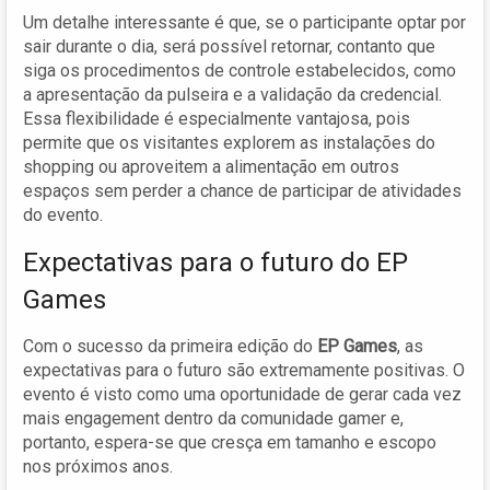
Um detalhe interessante é que, se o participante optar por
sair durante o dia, será possível retornar, contanto que
siga os procedimentos de controle estabelecidos, como
a apresentação da pulseira e a validação da credencial.
Essa flexibilidade é especialmente vantajosa, pois
permite que os visitantes explorem as instalações do
shopping ou aproveitem a alimentação em outros
espaços sem perder a chance de participar de atividades
do evento.
Expectativas para o futuro do EP
Games
Com o sucesso da primeira edição do
EP Games
, as
expectativas para o futuro são extremamente positivas. O
evento é visto como uma oportunidade de gerar cada vez
mais engagement dentro da comunidade gamer e,
portanto, espera-se que cresça em tamanho e escopo
nos próximos anos.