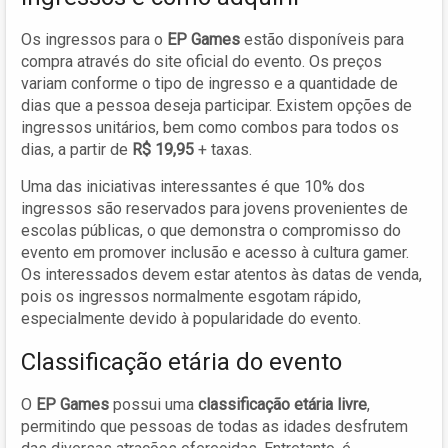
Os ingressos para o
EP Games
estão disponíveis para
compra através do site oficial do evento. Os preços
variam conforme o tipo de ingresso e a quantidade de
dias que a pessoa deseja participar. Existem opções de
ingressos unitários, bem como combos para todos os
dias, a partir de
R$ 19,95
+ taxas.
Uma das iniciativas interessantes é que 10% dos
ingressos são reservados para jovens provenientes de
escolas públicas, o que demonstra o compromisso do
evento em promover inclusão e acesso à cultura gamer.
Os interessados devem estar atentos às datas de venda,
pois os ingressos normalmente esgotam rápido,
especialmente devido à popularidade do evento.
Classificação etária do evento
O
EP Games
possui uma
classificação etária livre
,
permitindo que pessoas de todas as idades desfrutem