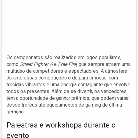
Os campeonatos são realizados em jogos populares,
como
Street Fighter 6
e
Free Fire
, que sempre atraem uma
multidão de competidores e espectadores. A atmosfera
durante essas competições é de pura emoção, com
torcidas vibrantes e uma energia contagiante que envolve
todos os presentes. Além de se divertir, os vencedores
têm a oportunidade de ganhar prêmios, que podem variar
desde troféus até equipamentos de gaming de última
geração.
Palestras e workshops durante o
evento