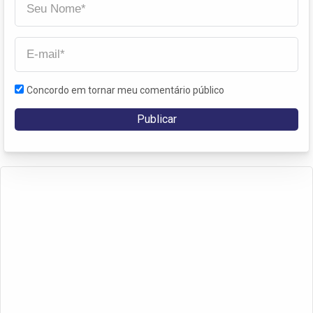
Concordo em tornar meu comentário público