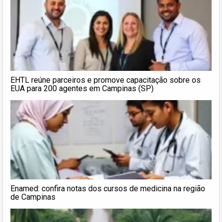
EHTL reúne parceiros e promove capacitação sobre os
EUA para 200 agentes em Campinas (SP)
Enamed: confira notas dos cursos de medicina na região
de Campinas