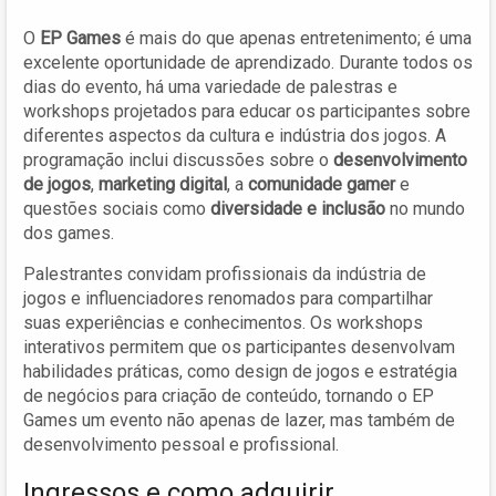
O
EP Games
é mais do que apenas entretenimento; é uma
excelente oportunidade de aprendizado. Durante todos os
dias do evento, há uma variedade de palestras e
workshops projetados para educar os participantes sobre
diferentes aspectos da cultura e indústria dos jogos. A
programação inclui discussões sobre o
desenvolvimento
de jogos
,
marketing digital
, a
comunidade gamer
e
questões sociais como
diversidade e inclusão
no mundo
dos games.
Palestrantes convidam profissionais da indústria de
jogos e influenciadores renomados para compartilhar
suas experiências e conhecimentos. Os workshops
interativos permitem que os participantes desenvolvam
habilidades práticas, como design de jogos e estratégia
de negócios para criação de conteúdo, tornando o EP
Games um evento não apenas de lazer, mas também de
desenvolvimento pessoal e profissional.
Ingressos e como adquirir