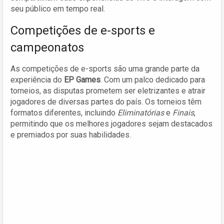
seu público em tempo real.
Competições de e-sports e
campeonatos
As competições de e-sports são uma grande parte da
experiência do
EP Games
. Com um palco dedicado para
torneios, as disputas prometem ser eletrizantes e atrair
jogadores de diversas partes do país. Os torneios têm
formatos diferentes, incluindo
Eliminatórias
e
Finais
,
permitindo que os melhores jogadores sejam destacados
e premiados por suas habilidades.