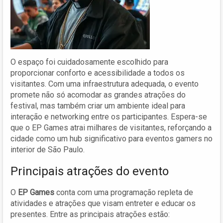
O espaço foi cuidadosamente escolhido para
proporcionar conforto e acessibilidade a todos os
visitantes. Com uma infraestrutura adequada, o evento
promete não só acomodar as grandes atrações do
festival, mas também criar um ambiente ideal para
interação e networking entre os participantes. Espera-se
que o EP Games atrai milhares de visitantes, reforçando a
cidade como um hub significativo para eventos gamers no
interior de São Paulo.
Principais atrações do evento
O
EP Games
conta com uma programação repleta de
atividades e atrações que visam entreter e educar os
presentes. Entre as principais atrações estão: