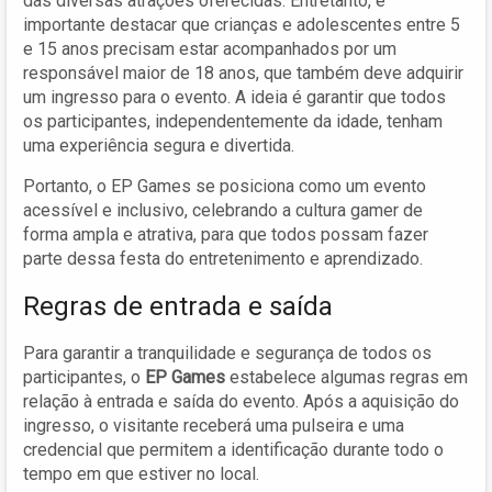
das diversas atrações oferecidas. Entretanto, é
importante destacar que crianças e adolescentes entre 5
e 15 anos precisam estar acompanhados por um
responsável maior de 18 anos, que também deve adquirir
um ingresso para o evento. A ideia é garantir que todos
os participantes, independentemente da idade, tenham
uma experiência segura e divertida.
Portanto, o EP Games se posiciona como um evento
acessível e inclusivo, celebrando a cultura gamer de
forma ampla e atrativa, para que todos possam fazer
parte dessa festa do entretenimento e aprendizado.
Regras de entrada e saída
Para garantir a tranquilidade e segurança de todos os
participantes, o
EP Games
estabelece algumas regras em
relação à entrada e saída do evento. Após a aquisição do
ingresso, o visitante receberá uma pulseira e uma
credencial que permitem a identificação durante todo o
tempo em que estiver no local.