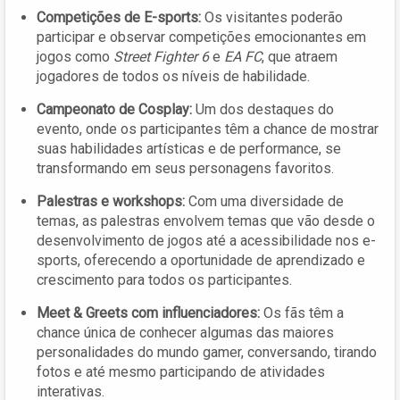
Competições de E-sports:
Os visitantes poderão
participar e observar competições emocionantes em
jogos como
Street Fighter 6
e
EA FC
, que atraem
jogadores de todos os níveis de habilidade.
Campeonato de Cosplay:
Um dos destaques do
evento, onde os participantes têm a chance de mostrar
suas habilidades artísticas e de performance, se
transformando em seus personagens favoritos.
Palestras e workshops:
Com uma diversidade de
temas, as palestras envolvem temas que vão desde o
desenvolvimento de jogos até a acessibilidade nos e-
sports, oferecendo a oportunidade de aprendizado e
crescimento para todos os participantes.
Meet & Greets com influenciadores:
Os fãs têm a
chance única de conhecer algumas das maiores
personalidades do mundo gamer, conversando, tirando
fotos e até mesmo participando de atividades
interativas.