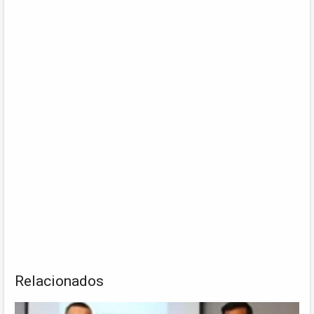
Relacionados