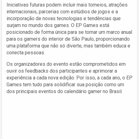
Iniciativas futuras podem incluir mais torneios, atrações
internacionais, parcerias com estúdios de jogos e a
incorporação de novas tecnologias e tendências que
surjam no mundo dos games. O EP Games está
posicionado de forma única para se tornar um marco anual
para os gamers do interior de São Paulo, proporcionando
uma plataforma que não só diverte, mas também educa e
conecta pessoas.
Os organizadores do evento estão comprometidos em
ouvir os feedbacks dos participantes e aprimorar a
experiência a cada nova edição. Por isso, a cada ano, o EP
Games tem tudo para solidificar sua posição como um
dos principais eventos do calendário gamer no Brasil.