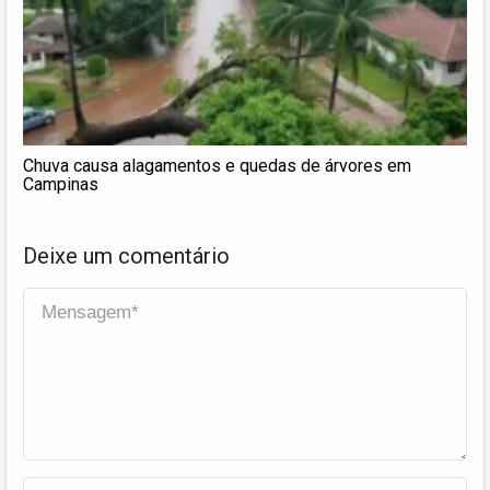
Chuva causa alagamentos e quedas de árvores em
Campinas
Deixe um comentário