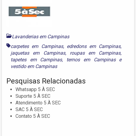
Lavanderias em Campinas
carpetes em Campinas
,
edredons em Campinas
,
jaquetas em Campinas
,
roupas em Campinas
,
tapetes em Campinas
,
ternos em Campinas
e
vestido em Campinas
Pesquisas Relacionadas
Whatsapp 5 À SEC
Suporte 5 À SEC
Atendimento 5 À SEC
SAC 5 À SEC
Contato 5 À SEC