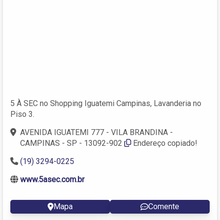
5 À SEC no Shopping Iguatemi Campinas, Lavanderia no
Piso 3.
AVENIDA IGUATEMI 777 - VILA BRANDINA -
CAMPINAS - SP - 13092-902
Endereço copiado!
(19) 3294-0225
www.5asec.com.br
Mapa
Comente