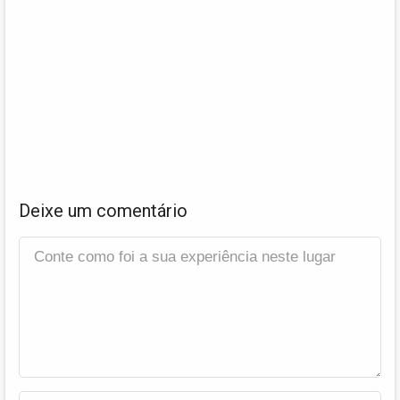
Deixe um comentário