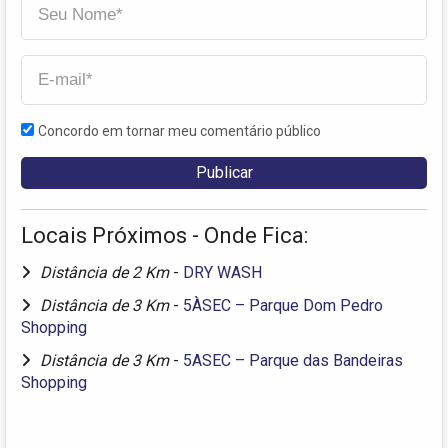
Concordo em tornar meu comentário público
Locais Próximos - Onde Fica:
Distância de 2 Km
-
DRY WASH
Distância de 3 Km
-
5ÀSEC – Parque Dom Pedro
Shopping
Distância de 3 Km
-
5ASEC – Parque das Bandeiras
Shopping