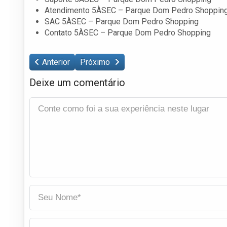
Atendimento 5ÀSEC – Parque Dom Pedro Shoppin
SAC 5ÀSEC – Parque Dom Pedro Shopping
Contato 5ÀSEC – Parque Dom Pedro Shopping
Anterior
Próximo
Deixe um comentário