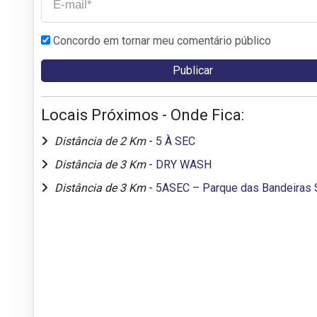
Concordo em tornar meu comentário público
Locais Próximos - Onde Fica:
Distância de 2 Km
-
5 À SEC
Distância de 3 Km
-
DRY WASH
Distância de 3 Km
-
5ASEC – Parque das Bandeiras 