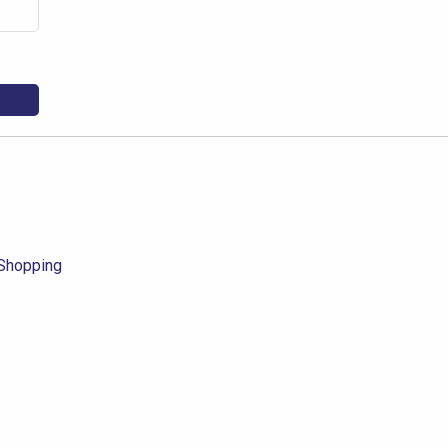
Shopping