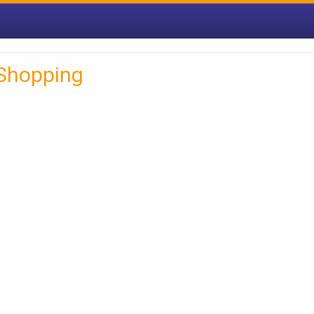
Shopping