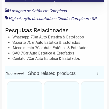
Lavagem de Sofás em Campinas
Higienização de estofados - Cidade: Campinas - SP
Pesquisas Relacionadas
Whatsapp 7Car Auto Estética & Estofados
Suporte 7Car Auto Estética & Estofados
Atendimento 7Car Auto Estética & Estofados
SAC 7Car Auto Estética & Estofados
Contato 7Car Auto Estética & Estofados