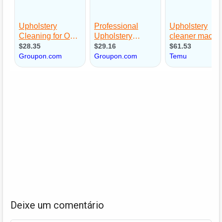
Deixe um comentário