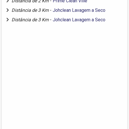
Distância de 2 Km
-
Prime Clean Ville
Distância de 3 Km
-
Johclean Lavagem a Seco
Distância de 3 Km
-
Johclean Lavagem a Seco