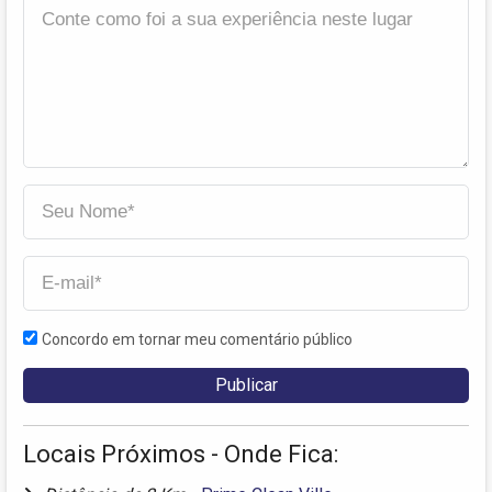
Concordo em tornar meu comentário público
Locais Próximos - Onde Fica: