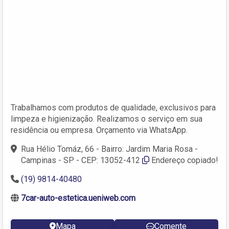
Trabalhamos com produtos de qualidade, exclusivos para
limpeza e higienização. Realizamos o serviço em sua
residência ou empresa. Orçamento via WhatsApp.
Rua Hélio Tomáz, 66 - Bairro: Jardim Maria Rosa -
Campinas - SP - CEP: 13052-412
Endereço copiado!
(19) 9814-40480
7car-auto-estetica.ueniweb.com
Mapa
Comente