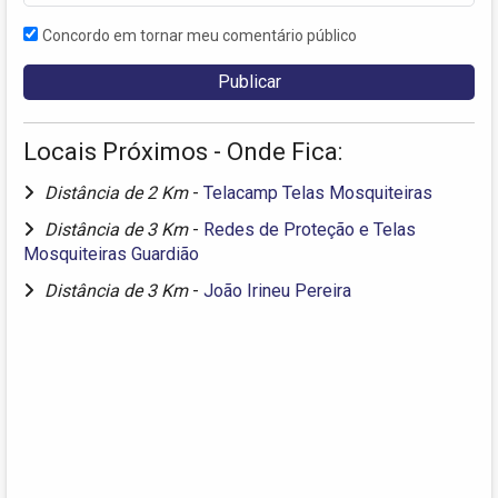
Concordo em tornar meu comentário público
Locais Próximos - Onde Fica:
Distância de 2 Km
-
Telacamp Telas Mosquiteiras
Distância de 3 Km
-
Redes de Proteção e Telas
Mosquiteiras Guardião
Distância de 3 Km
-
João Irineu Pereira