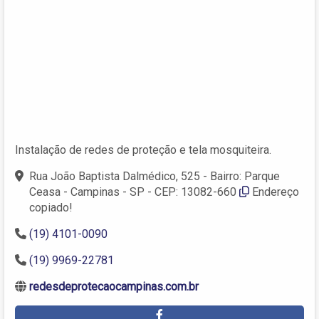
Instalação de redes de proteção e tela mosquiteira.
Rua João Baptista Dalmédico, 525 - Bairro: Parque
Ceasa - Campinas - SP - CEP: 13082-660
Endereço
copiado!
(19) 4101-0090
(19) 9969-22781
redesdeprotecaocampinas.com.br