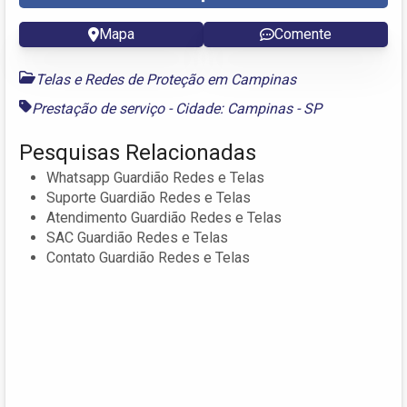
Mapa
Comente
Telas e Redes de Proteção em Campinas
Prestação de serviço - Cidade: Campinas - SP
Pesquisas Relacionadas
Whatsapp Guardião Redes e Telas
Suporte Guardião Redes e Telas
Atendimento Guardião Redes e Telas
SAC Guardião Redes e Telas
Contato Guardião Redes e Telas