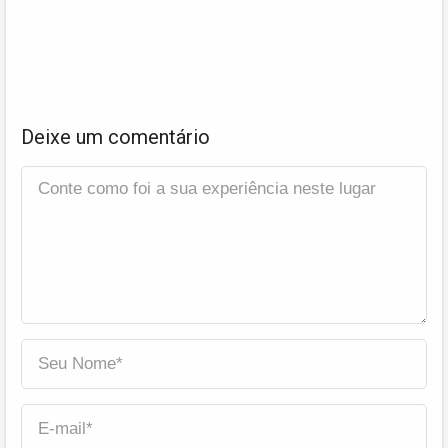
Deixe um comentário