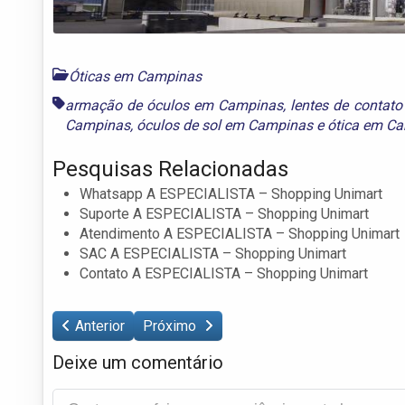
Óticas em Campinas
armação de óculos em Campinas
,
lentes de contat
Campinas
,
óculos de sol em Campinas
e
ótica em C
Pesquisas Relacionadas
Whatsapp A ESPECIALISTA – Shopping Unimart
Suporte A ESPECIALISTA – Shopping Unimart
Atendimento A ESPECIALISTA – Shopping Unimart
SAC A ESPECIALISTA – Shopping Unimart
Contato A ESPECIALISTA – Shopping Unimart
Anterior
Próximo
Deixe um comentário