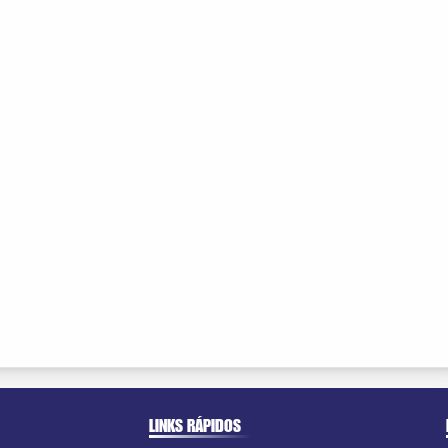
LINKS RÁPIDOS