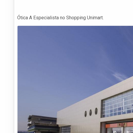
Ótica A Especialista no Shopping Unimart.