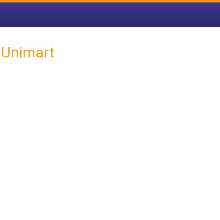
 Unimart