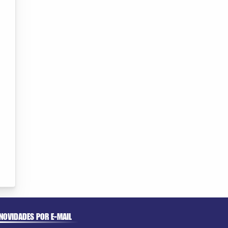
NOVIDADES POR E-MAIL