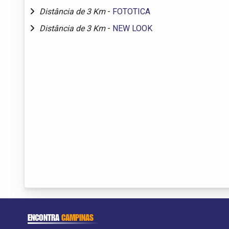
Distância de 3 Km
-
FOTOTICA
Distância de 3 Km
-
NEW LOOK
ENCONTRA
CAMPINAS