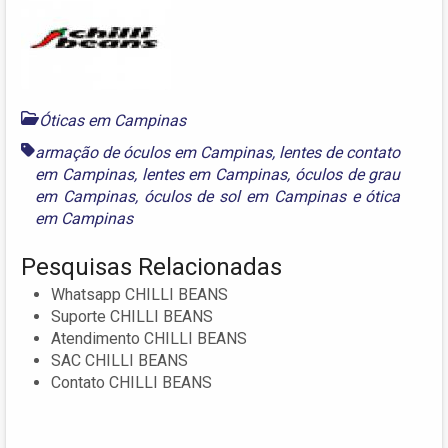
Óticas em Campinas
armação de óculos em Campinas
,
lentes de contato
em Campinas
,
lentes em Campinas
,
óculos de grau
em Campinas
,
óculos de sol em Campinas
e
ótica
em Campinas
Pesquisas Relacionadas
Whatsapp CHILLI BEANS
Suporte CHILLI BEANS
Atendimento CHILLI BEANS
SAC CHILLI BEANS
Contato CHILLI BEANS