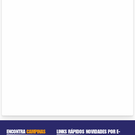
ENCONTRA
CAMPINAS
LINKS RÁPIDOS
NOVIDADES POR E-