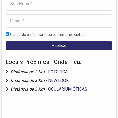
Concordo em tornar meu comentário público
Locais Próximos - Onde Fica:
Distância de 2 Km
-
FOTOTICA
Distância de 3 Km
-
NEW LOOK
Distância de 3 Km
-
OCULARIUM ÓTICAS