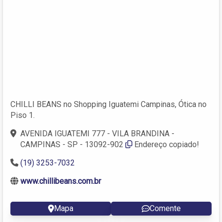
CHILLI BEANS no Shopping Iguatemi Campinas, Ótica no
Piso 1.
AVENIDA IGUATEMI 777 - VILA BRANDINA -
CAMPINAS - SP - 13092-902
Endereço copiado!
(19) 3253-7032
www.chillibeans.com.br
Mapa
Comente