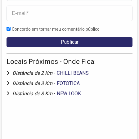
Concordo em tornar meu comentário público
Locais Próximos - Onde Fica:
Distância de 2 Km
-
CHILLI BEANS
Distância de 3 Km
-
FOTOTICA
Distância de 3 Km
-
NEW LOOK