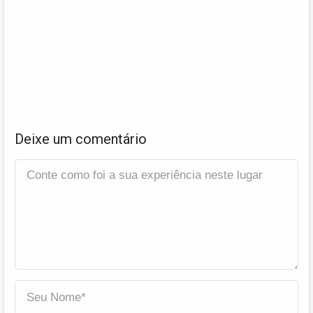
Deixe um comentário