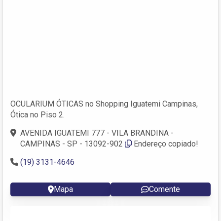
OCULARIUM ÓTICAS no Shopping Iguatemi Campinas,
Ótica no Piso 2.
AVENIDA IGUATEMI 777 - VILA BRANDINA -
CAMPINAS - SP - 13092-902
Endereço copiado!
(19) 3131-4646
Mapa
Comente