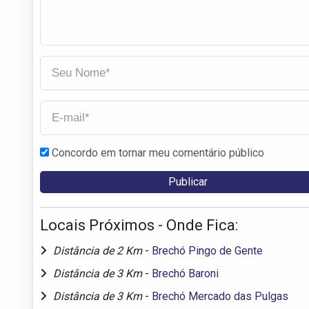
Concordo em tornar meu comentário público
Locais Próximos - Onde Fica:
Distância de 2 Km
-
Brechó Pingo de Gente
Distância de 3 Km
-
Brechó Baroni
Distância de 3 Km
-
Brechó Mercado das Pulgas