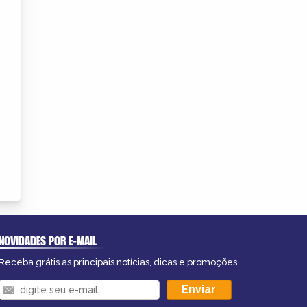
NOVIDADES POR E-MAIL
Receba grátis as principais notícias, dicas e promoções