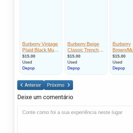
Anterior
Próximo
Deixe um comentário