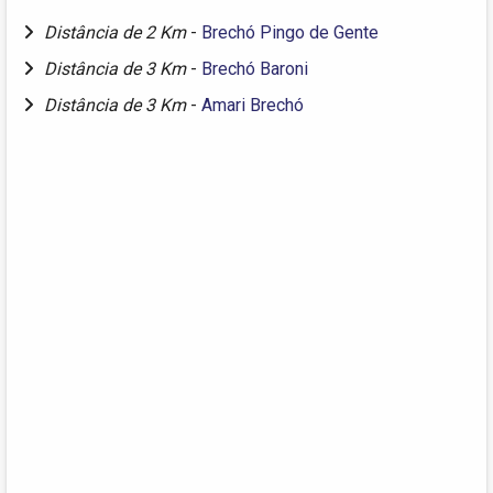
Distância de 2 Km
-
Brechó Pingo de Gente
Distância de 3 Km
-
Brechó Baroni
Distância de 3 Km
-
Amari Brechó