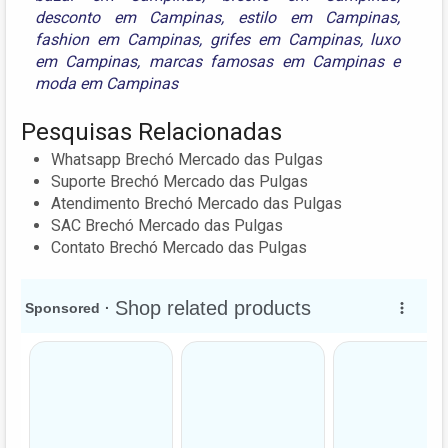
desconto em Campinas
,
estilo em Campinas
,
fashion em Campinas
,
grifes em Campinas
,
luxo
em Campinas
,
marcas famosas em Campinas
e
moda em Campinas
Pesquisas Relacionadas
Whatsapp Brechó Mercado das Pulgas
Suporte Brechó Mercado das Pulgas
Atendimento Brechó Mercado das Pulgas
SAC Brechó Mercado das Pulgas
Contato Brechó Mercado das Pulgas