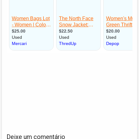
Deixe um comentário