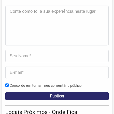
Concordo em tornar meu comentário público
Locais Próximos - Onde Fica: