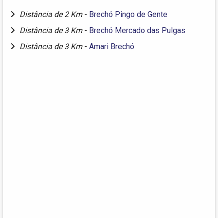
Distância de 2 Km
-
Brechó Pingo de Gente
Distância de 3 Km
-
Brechó Mercado das Pulgas
Distância de 3 Km
-
Amari Brechó