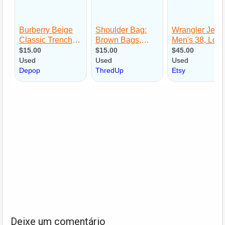
Deixe um comentário