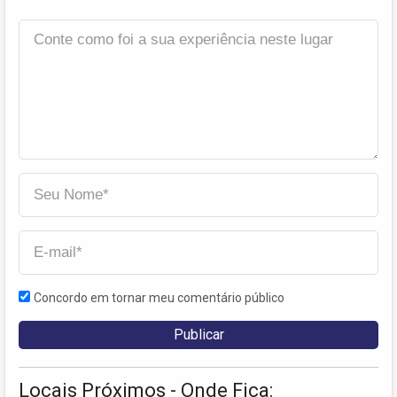
Concordo em tornar meu comentário público
Locais Próximos - Onde Fica: