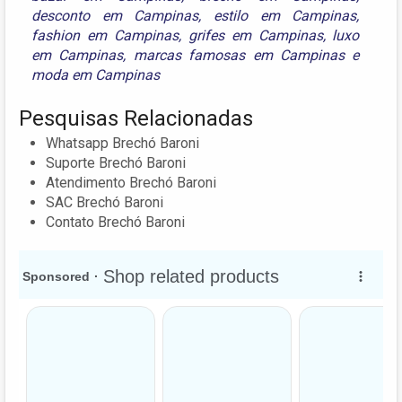
desconto em Campinas
,
estilo em Campinas
,
fashion em Campinas
,
grifes em Campinas
,
luxo
em Campinas
,
marcas famosas em Campinas
e
moda em Campinas
Pesquisas Relacionadas
Whatsapp Brechó Baroni
Suporte Brechó Baroni
Atendimento Brechó Baroni
SAC Brechó Baroni
Contato Brechó Baroni