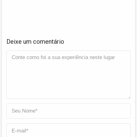
Deixe um comentário