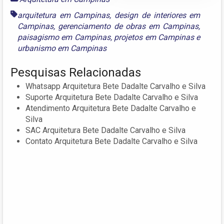
arquitetura em Campinas
,
design de interiores em
Campinas
,
gerenciamento de obras em Campinas
,
paisagismo em Campinas
,
projetos em Campinas
e
urbanismo em Campinas
Pesquisas Relacionadas
Whatsapp Arquitetura Bete Dadalte Carvalho e Silva
Suporte Arquitetura Bete Dadalte Carvalho e Silva
Atendimento Arquitetura Bete Dadalte Carvalho e
Silva
SAC Arquitetura Bete Dadalte Carvalho e Silva
Contato Arquitetura Bete Dadalte Carvalho e Silva