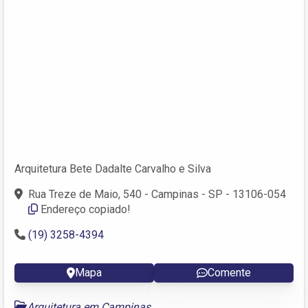
Arquitetura Bete Dadalte Carvalho e Silva
Rua Treze de Maio, 540 - Campinas - SP - 13106-054
Endereço copiado!
(19) 3258-4394
Mapa
Comente
Arquitetura em Campinas