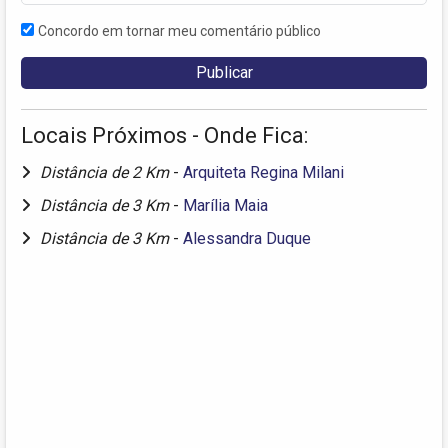
Concordo em tornar meu comentário público
Locais Próximos - Onde Fica:
Distância de 2 Km
-
Arquiteta Regina Milani
Distância de 3 Km
-
Marília Maia
Distância de 3 Km
-
Alessandra Duque