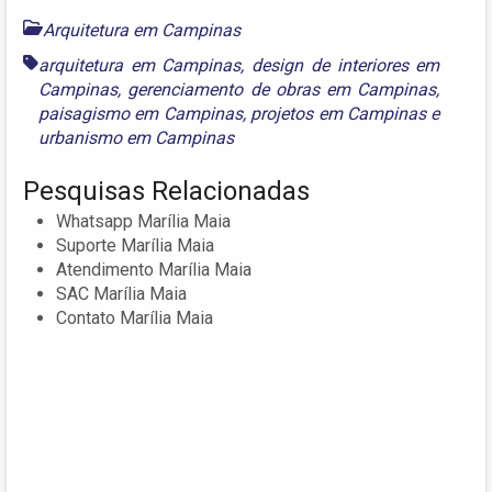
Arquitetura em Campinas
arquitetura em Campinas
,
design de interiores em
Campinas
,
gerenciamento de obras em Campinas
,
paisagismo em Campinas
,
projetos em Campinas
e
urbanismo em Campinas
Pesquisas Relacionadas
Whatsapp Marília Maia
Suporte Marília Maia
Atendimento Marília Maia
SAC Marília Maia
Contato Marília Maia