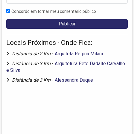
Concordo em tornar meu comentário público
Locais Próximos - Onde Fica:
Distância de 2 Km
-
Arquiteta Regina Milani
Distância de 3 Km
-
Arquitetura Bete Dadalte Carvalho
e Silva
Distância de 3 Km
-
Alessandra Duque