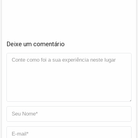
Deixe um comentário