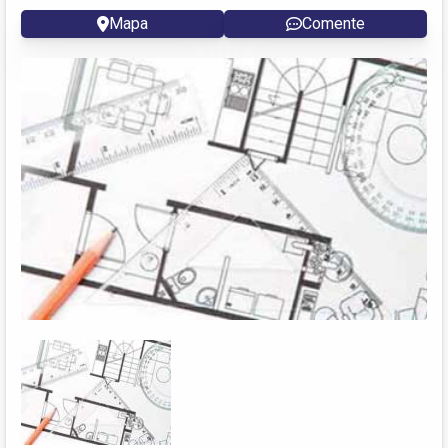
Mapa
Comente