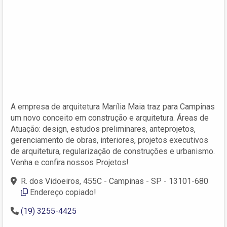
A empresa de arquitetura Marília Maia traz para Campinas
um novo conceito em construção e arquitetura. Áreas de
Atuação: design, estudos preliminares, anteprojetos,
gerenciamento de obras, interiores, projetos executivos
de arquitetura, regularização de construções e urbanismo.
Venha e confira nossos Projetos!
R. dos Vidoeiros, 455C - Campinas - SP - 13101-680
Endereço copiado!
(19) 3255-4425