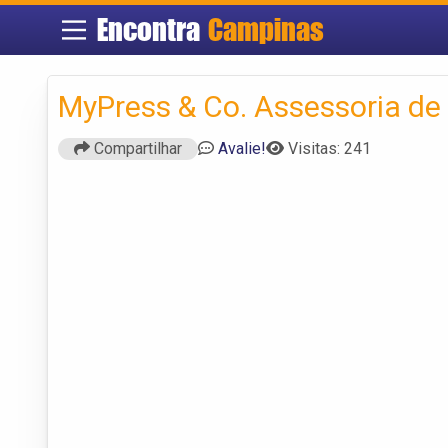
Encontra
Campinas
MyPress & Co. Assessoria de
Compartilhar
Avalie!
Visitas: 241