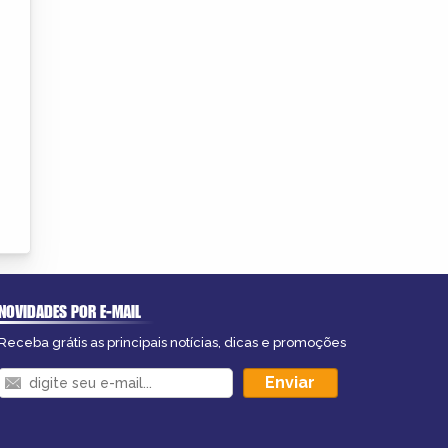
NOVIDADES POR E-MAIL
Receba grátis as principais notícias, dicas e promoções