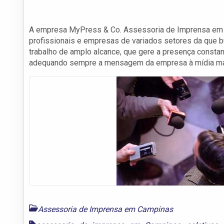
A empresa MyPress & Co. Assessoria de Imprensa em 
profissionais e empresas de variados setores da que 
trabalho de amplo alcance, que gere a presença constan
adequando sempre a mensagem da empresa à mídia mai
Assessoria de Imprensa em Campinas