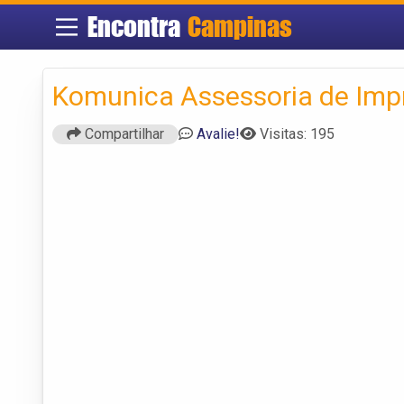
Encontra
Campinas
Komunica Assessoria de Imp
Compartilhar
Avalie!
Visitas: 195