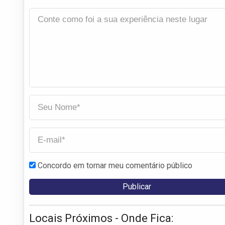
Concordo em tornar meu comentário público
Locais Próximos - Onde Fica: