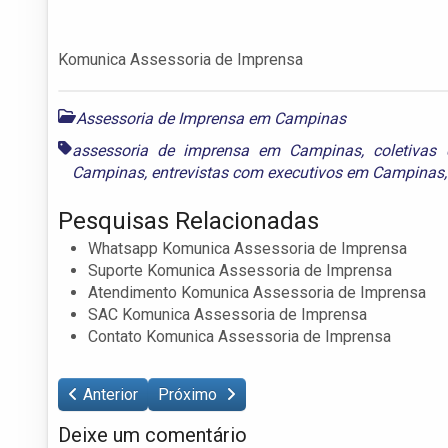
Komunica Assessoria de Imprensa
Assessoria de Imprensa em Campinas
assessoria de imprensa em Campinas
,
coletiva
Campinas
,
entrevistas com executivos em Campinas
Pesquisas Relacionadas
Whatsapp Komunica Assessoria de Imprensa
Suporte Komunica Assessoria de Imprensa
Atendimento Komunica Assessoria de Imprensa
SAC Komunica Assessoria de Imprensa
Contato Komunica Assessoria de Imprensa
Anterior
Próximo
Deixe um comentário