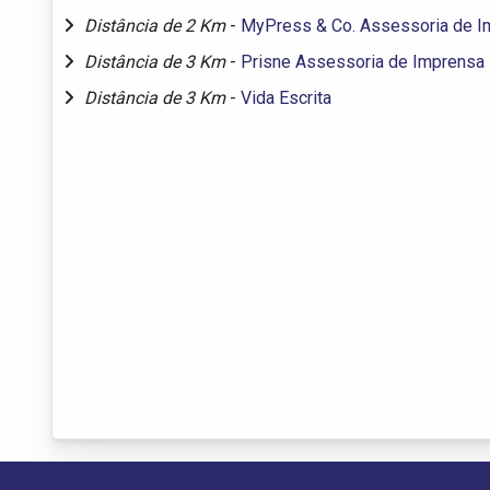
Distância de 2 Km
-
MyPress & Co. Assessoria de I
Distância de 3 Km
-
Prisne Assessoria de Imprensa
Distância de 3 Km
-
Vida Escrita