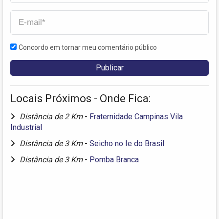
Concordo em tornar meu comentário público
Locais Próximos - Onde Fica:
Distância de 2 Km
-
Fraternidade Campinas Vila
Industrial
Distância de 3 Km
-
Seicho no Ie do Brasil
Distância de 3 Km
-
Pomba Branca