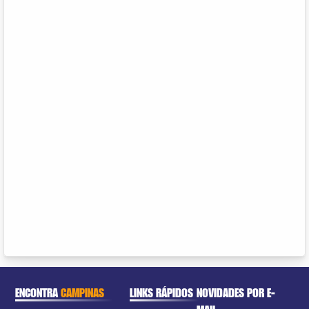
ENCONTRA
CAMPINAS
LINKS RÁPIDOS
NOVIDADES POR E-