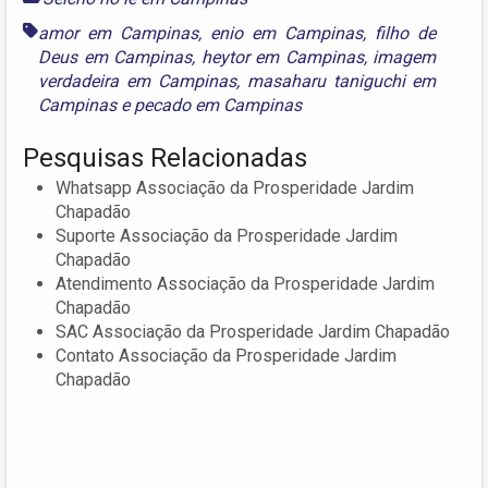
amor em Campinas
,
enio em Campinas
,
filho de
Deus em Campinas
,
heytor em Campinas
,
imagem
verdadeira em Campinas
,
masaharu taniguchi em
Campinas
e
pecado em Campinas
Pesquisas Relacionadas
Whatsapp Associação da Prosperidade Jardim
Chapadão
Suporte Associação da Prosperidade Jardim
Chapadão
Atendimento Associação da Prosperidade Jardim
Chapadão
SAC Associação da Prosperidade Jardim Chapadão
Contato Associação da Prosperidade Jardim
Chapadão