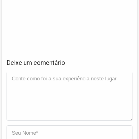
Deixe um comentário