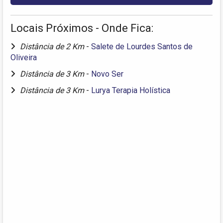
Locais Próximos - Onde Fica:
Distância de 2 Km
-
Salete de Lourdes Santos de
Oliveira
Distância de 3 Km
-
Novo Ser
Distância de 3 Km
-
Lurya Terapia Holística