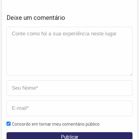
Deixe um comentário
Concordo em tornar meu comentário público