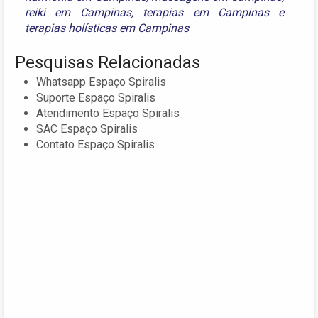
reiki em Campinas
,
terapias em Campinas
e
terapias holísticas em Campinas
Pesquisas Relacionadas
Whatsapp Espaço Spiralis
Suporte Espaço Spiralis
Atendimento Espaço Spiralis
SAC Espaço Spiralis
Contato Espaço Spiralis