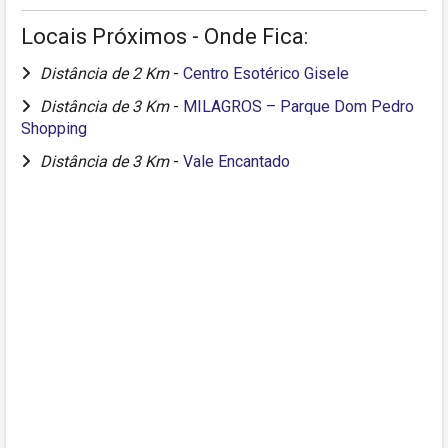
Locais Próximos - Onde Fica:
Distância de 2 Km
-
Centro Esotérico Gisele
Distância de 3 Km
-
MILAGROS – Parque Dom Pedro
Shopping
Distância de 3 Km
-
Vale Encantado