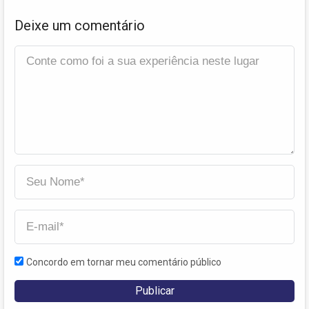
Deixe um comentário
Concordo em tornar meu comentário público