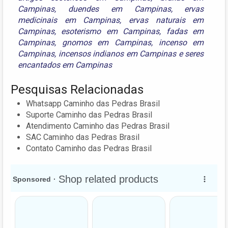
Campinas
,
duendes em Campinas
,
ervas
medicinais em Campinas
,
ervas naturais em
Campinas
,
esoterismo em Campinas
,
fadas em
Campinas
,
gnomos em Campinas
,
incenso em
Campinas
,
incensos indianos em Campinas
e
seres
encantados em Campinas
Pesquisas Relacionadas
Whatsapp Caminho das Pedras Brasil
Suporte Caminho das Pedras Brasil
Atendimento Caminho das Pedras Brasil
SAC Caminho das Pedras Brasil
Contato Caminho das Pedras Brasil