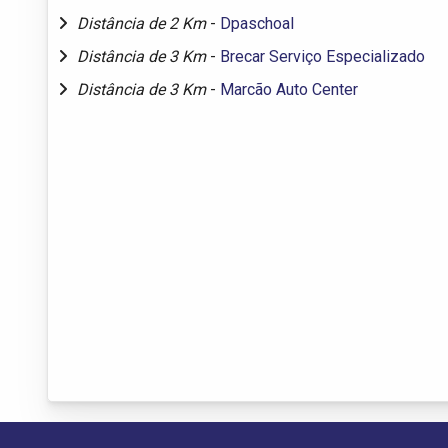
Distância de 2 Km
-
Dpaschoal
Distância de 3 Km
-
Brecar Serviço Especializado
Distância de 3 Km
-
Marcão Auto Center