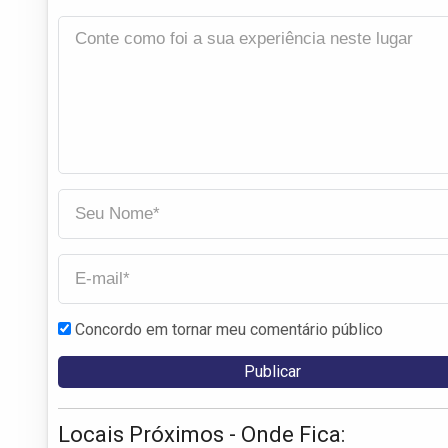
Concordo em tornar meu comentário público
Locais Próximos - Onde Fica: