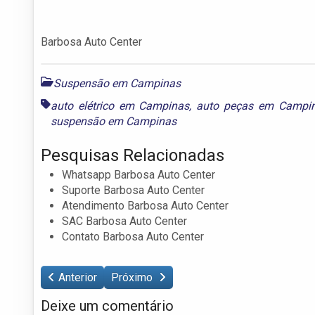
Barbosa Auto Center
Suspensão em Campinas
auto elétrico em Campinas
,
auto peças em Campi
suspensão em Campinas
Pesquisas Relacionadas
Whatsapp Barbosa Auto Center
Suporte Barbosa Auto Center
Atendimento Barbosa Auto Center
SAC Barbosa Auto Center
Contato Barbosa Auto Center
Anterior
Próximo
Deixe um comentário