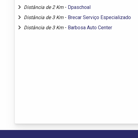
Distância de 2 Km
-
Dpaschoal
Distância de 3 Km
-
Brecar Serviço Especializado
Distância de 3 Km
-
Barbosa Auto Center