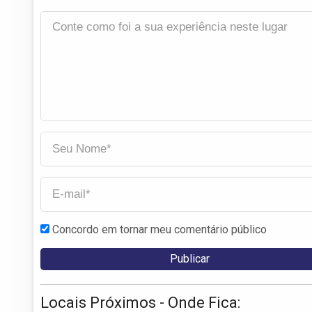
Concordo em tornar meu comentário público
Locais Próximos - Onde Fica: