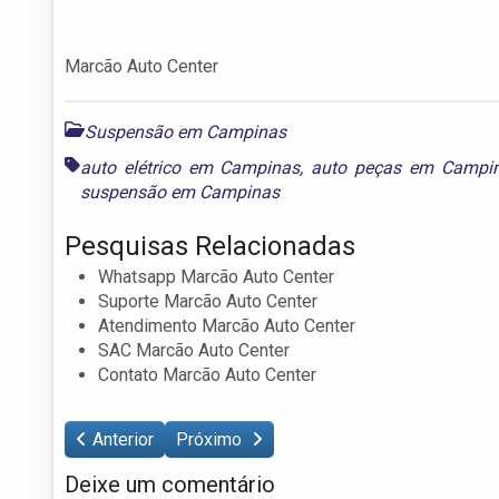
Marcão Auto Center
Suspensão em Campinas
auto elétrico em Campinas
,
auto peças em Campi
suspensão em Campinas
Pesquisas Relacionadas
Whatsapp Marcão Auto Center
Suporte Marcão Auto Center
Atendimento Marcão Auto Center
SAC Marcão Auto Center
Contato Marcão Auto Center
Anterior
Próximo
Deixe um comentário