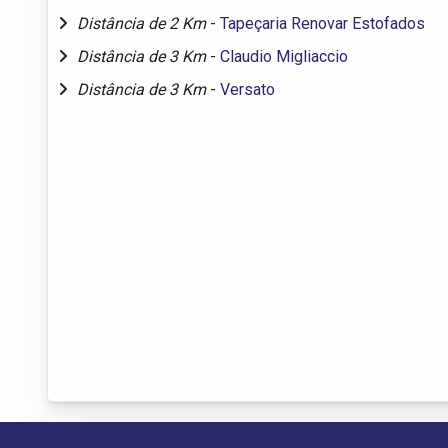
Distância de 2 Km
-
Tapeçaria Renovar Estofados
Distância de 3 Km
-
Claudio Migliaccio
Distância de 3 Km
-
Versato