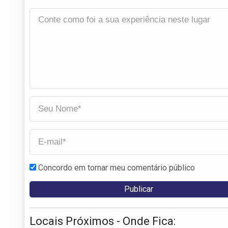
Concordo em tornar meu comentário público
Locais Próximos - Onde Fica: