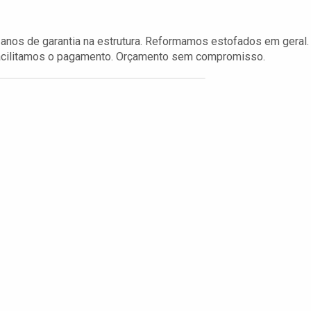
nos de garantia na estrutura. Reformamos estofados em geral.
 Facilitamos o pagamento. Orçamento sem compromisso.