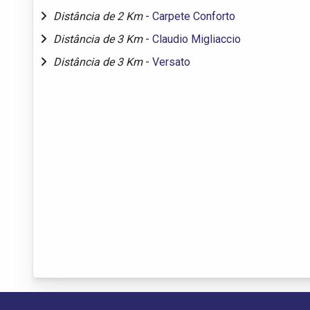
Distância de 2 Km
-
Carpete Conforto
Distância de 3 Km
-
Claudio Migliaccio
Distância de 3 Km
-
Versato