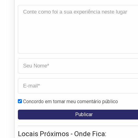
Concordo em tornar meu comentário público
Locais Próximos - Onde Fica: