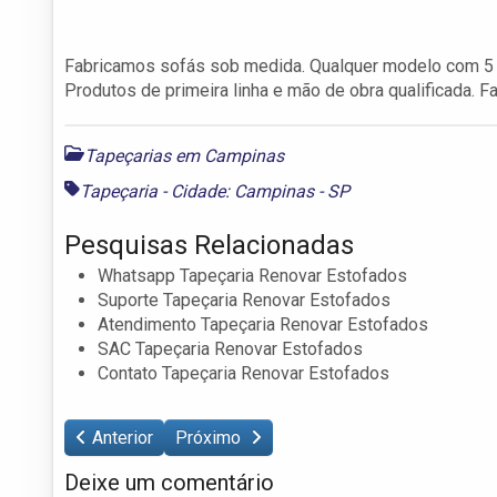
Fabricamos sofás sob medida. Qualquer modelo com 5 a
Produtos de primeira linha e mão de obra qualificada.
Tapeçarias em Campinas
Tapeçaria - Cidade: Campinas - SP
Pesquisas Relacionadas
Whatsapp Tapeçaria Renovar Estofados
Suporte Tapeçaria Renovar Estofados
Atendimento Tapeçaria Renovar Estofados
SAC Tapeçaria Renovar Estofados
Contato Tapeçaria Renovar Estofados
Anterior
Próximo
Deixe um comentário