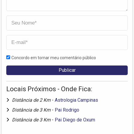
Concordo em tornar meu comentário público
Locais Próximos - Onde Fica:
Distância de 2 Km
-
Astrologia Campinas
Distância de 3 Km
-
Pai Rodrigo
Distância de 3 Km
-
Pai Diego de Oxum