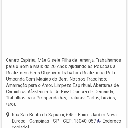
Centro Espirita, Mãe Gisele Filha de Iemanjá, Trabalhamos
para o Bem a Mais de 20 Anos Ajudando as Pessoas a
Realizarem Seus Objetivos Trabalhos Realizados Pela
Umbanda Com Magias do Bem, Nossos Trabalhos:
Amarração para o Amor, Limpeza Espiritual, Aberturas de
Caminhos, Afastamento de Rival, Quebra de Demanda,
Trabalhos para Prosperidades, Leituras, Cartas, búzios,
tarot.
Rua São Bento do Sapucai, 645 - Bairro: Jardim Nova
Europa - Campinas - SP - CEP: 13040-057
Endereço
copiado!