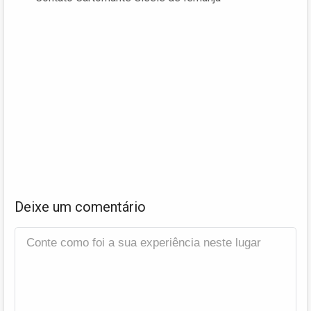
Deixe um comentário