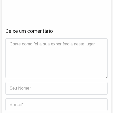
Deixe um comentário