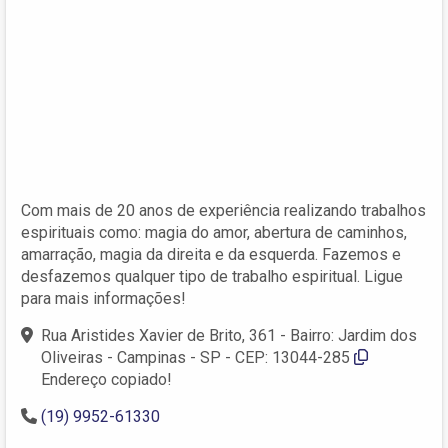
Com mais de 20 anos de experiência realizando trabalhos
espirituais como: magia do amor, abertura de caminhos,
amarração, magia da direita e da esquerda. Fazemos e
desfazemos qualquer tipo de trabalho espiritual. Ligue
para mais informações!
Rua Aristides Xavier de Brito, 361 - Bairro: Jardim dos
Oliveiras - Campinas - SP - CEP: 13044-285
Endereço copiado!
(19) 9952-61330