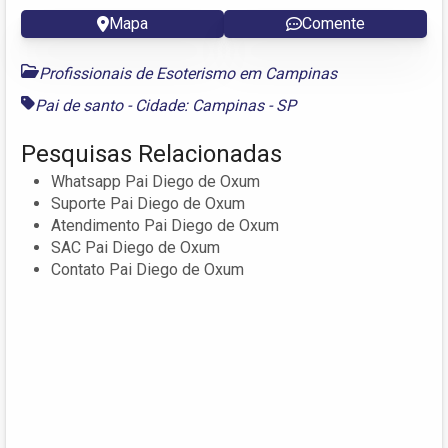
Mapa
Comente
Profissionais de Esoterismo em Campinas
Pai de santo - Cidade: Campinas - SP
Pesquisas Relacionadas
Whatsapp Pai Diego de Oxum
Suporte Pai Diego de Oxum
Atendimento Pai Diego de Oxum
SAC Pai Diego de Oxum
Contato Pai Diego de Oxum