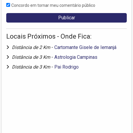
Concordo em tornar meu comentário público
Locais Próximos - Onde Fica:
Distância de 2 Km
-
Cartomante Gisele de Iemanjá
Distância de 3 Km
-
Astrologia Campinas
Distância de 3 Km
-
Pai Rodrigo