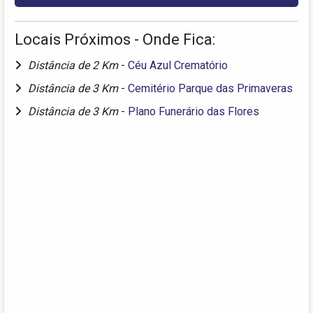
Locais Próximos - Onde Fica:
Distância de 2 Km
-
Céu Azul Crematório
Distância de 3 Km
-
Cemitério Parque das Primaveras
Distância de 3 Km
-
Plano Funerário das Flores