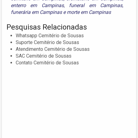
enterro em Campinas
,
funeral em Campinas
,
funerária em Campinas
e
morte em Campinas
Pesquisas Relacionadas
Whatsapp Cemitério de Sousas
Suporte Cemitério de Sousas
Atendimento Cemitério de Sousas
SAC Cemitério de Sousas
Contato Cemitério de Sousas