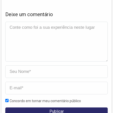
Deixe um comentário
Concordo em tornar meu comentário público