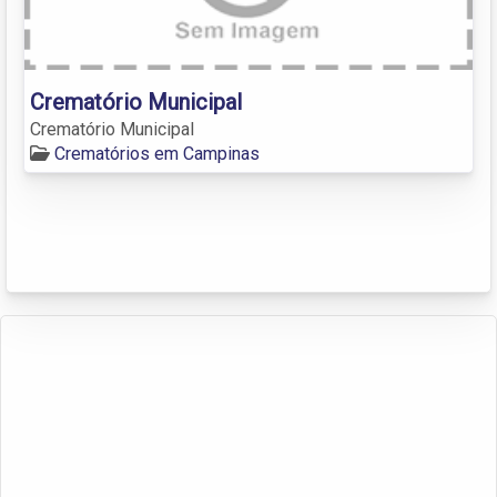
Crematório Municipal
Crematório Municipal
Crematórios em Campinas