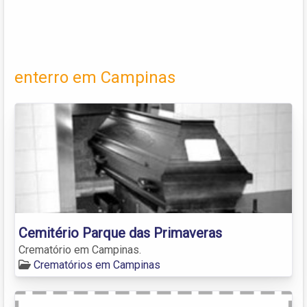
enterro em Campinas
Cemitério Parque das Primaveras
Crematório em Campinas.
Crematórios em Campinas