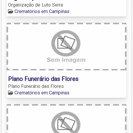
Organização de Luto Serra
Crematórios em Campinas
Plano Funerário das Flores
Plano Funerário das Flores
Crematórios em Campinas