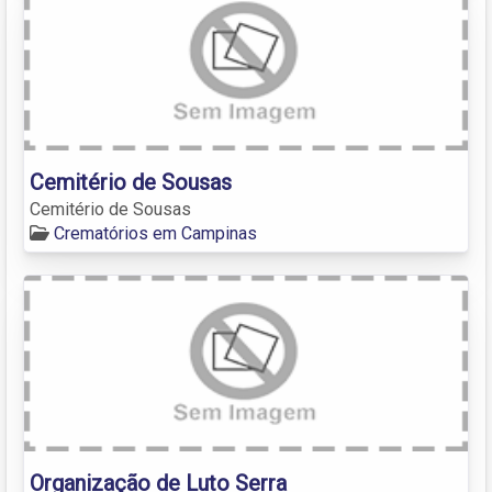
Cemitério de Sousas
Cemitério de Sousas
Crematórios em Campinas
Organização de Luto Serra