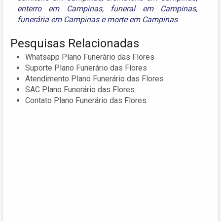
enterro em Campinas
,
funeral em Campinas
,
funerária em Campinas
e
morte em Campinas
Pesquisas Relacionadas
Whatsapp Plano Funerário das Flores
Suporte Plano Funerário das Flores
Atendimento Plano Funerário das Flores
SAC Plano Funerário das Flores
Contato Plano Funerário das Flores