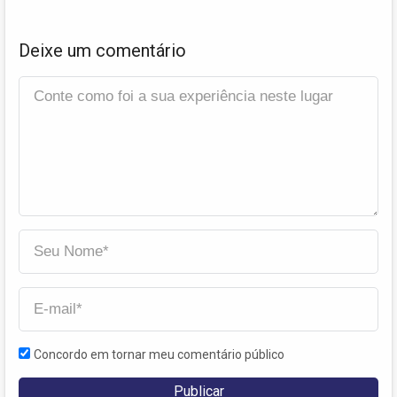
Deixe um comentário
Concordo em tornar meu comentário público