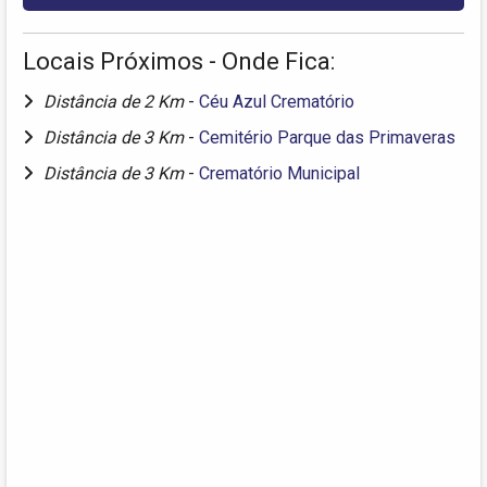
Locais Próximos - Onde Fica:
Distância de 2 Km
-
Céu Azul Crematório
Distância de 3 Km
-
Cemitério Parque das Primaveras
Distância de 3 Km
-
Crematório Municipal