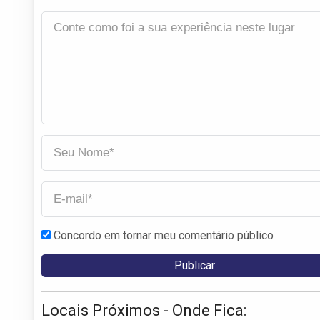
Concordo em tornar meu comentário público
Locais Próximos - Onde Fica: