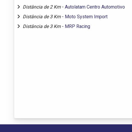
Distância de 2 Km
-
Autolatam Centro Automotivo
Distância de 3 Km
-
Moto System Import
Distância de 3 Km
-
MRP Racing