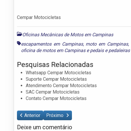
Cempar Motocicletas
Oficinas Mecânicas de Motos em Campinas
escapamentos em Campinas
,
moto em Campinas
,
oficina de motos em Campinas
e
pedais e pedaleira
Pesquisas Relacionadas
Whatsapp Cempar Motocicletas
Suporte Cempar Motocicletas
Atendimento Cempar Motocicletas
SAC Cempar Motocicletas
Contato Cempar Motocicletas
Anterior
Próximo
Deixe um comentário