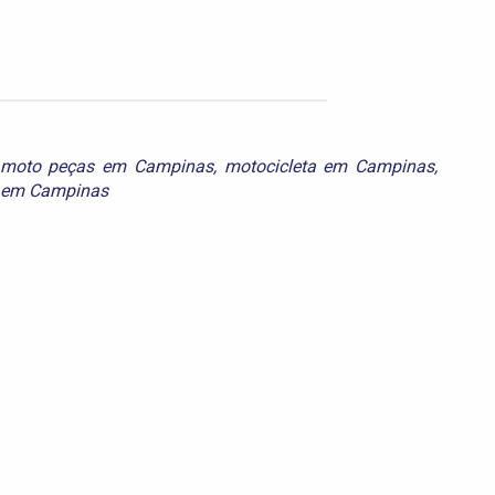
moto peças em Campinas
,
motocicleta em Campinas
,
s em Campinas