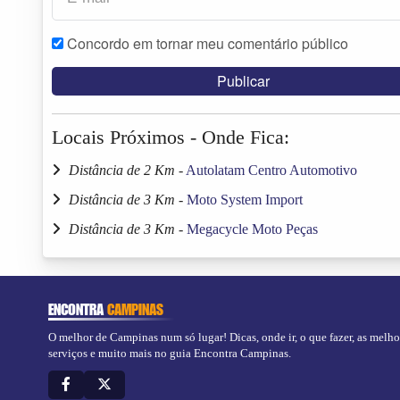
Concordo em tornar meu comentário público
Locais Próximos - Onde Fica:
Distância de 2 Km
-
Autolatam Centro Automotivo
Distância de 3 Km
-
Moto System Import
Distância de 3 Km
-
Megacycle Moto Peças
ENCONTRA
CAMPINAS
O melhor de Campinas num só lugar! Dicas, onde ir, o que fazer, as melho
serviços e muito mais no guia Encontra Campinas.