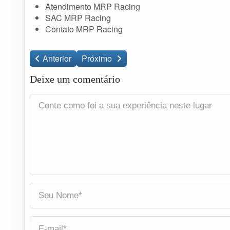
Atendimento MRP Racing
SAC MRP Racing
Contato MRP Racing
Anterior
Próximo
Deixe um comentário