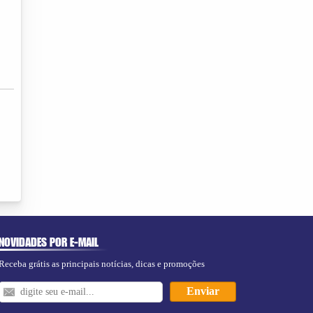
NOVIDADES POR E-MAIL
Receba grátis as principais notícias, dicas e promoções