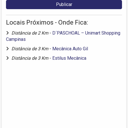
Locais Próximos - Onde Fica:
Distância de 2 Km
-
D´PASCHOAL – Unimart Shopping
Campinas
Distância de 3 Km
-
Mecânica Auto Gil
Distância de 3 Km
-
Estilus Mecânica