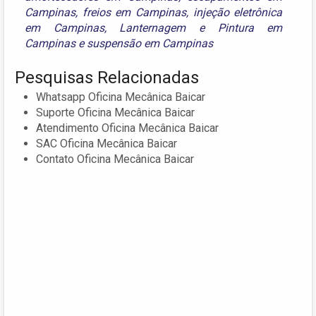
Campinas
,
freios em Campinas
,
injeção eletrônica
em Campinas
,
Lanternagem e Pintura em
Campinas
e
suspensão em Campinas
Pesquisas Relacionadas
Whatsapp Oficina Mecânica Baicar
Suporte Oficina Mecânica Baicar
Atendimento Oficina Mecânica Baicar
SAC Oficina Mecânica Baicar
Contato Oficina Mecânica Baicar