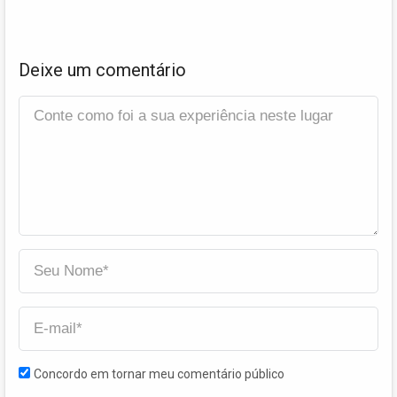
Deixe um comentário
Concordo em tornar meu comentário público