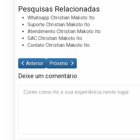
Pesquisas Relacionadas
Whatsapp Christian Makoto Ito
Suporte Christian Makoto Ito
Atendimento Christian Makoto Ito
SAC Christian Makoto Ito
Contato Christian Makoto Ito
Anterior
Próximo
Deixe um comentário