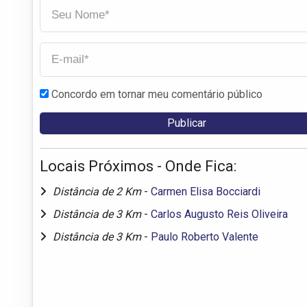
Concordo em tornar meu comentário público
Locais Próximos - Onde Fica:
Distância de 2 Km
-
Carmen Elisa Bocciardi
Distância de 3 Km
-
Carlos Augusto Reis Oliveira
Distância de 3 Km
-
Paulo Roberto Valente