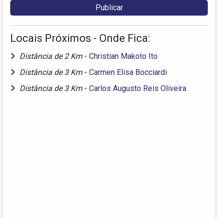
Locais Próximos - Onde Fica:
Distância de 2 Km
-
Christian Makoto Ito
Distância de 3 Km
-
Carmen Elisa Bocciardi
Distância de 3 Km
-
Carlos Augusto Reis Oliveira