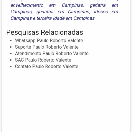
envelhecimento em Campinas
,
geriatra em
Campinas
,
geriatria em Campinas
,
idosos em
Campinas
e
terceira idade em Campinas
Pesquisas Relacionadas
Whatsapp Paulo Roberto Valente
Suporte Paulo Roberto Valente
Atendimento Paulo Roberto Valente
SAC Paulo Roberto Valente
Contato Paulo Roberto Valente