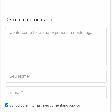
Deixe um comentário
Concordo em tornar meu comentário público