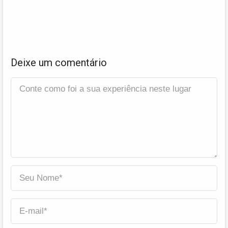
Deixe um comentário