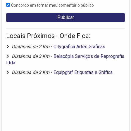
Concordo em tornar meu comentário público
Locais Próximos - Onde Fica:
Distância de 2 Km
-
Citygráfica Artes Gráficas
Distância de 3 Km
-
Belacópia Serviços de Reprografia
Ltda
Distância de 3 Km
-
Equipgraf Etiquetas e Gráfica