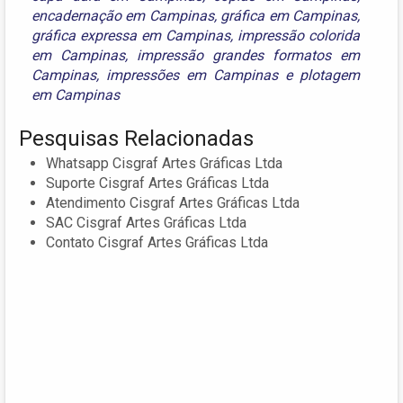
encadernação em Campinas
,
gráfica em Campinas
,
gráfica expressa em Campinas
,
impressão colorida
em Campinas
,
impressão grandes formatos em
Campinas
,
impressões em Campinas
e
plotagem
em Campinas
Pesquisas Relacionadas
Whatsapp Cisgraf Artes Gráficas Ltda
Suporte Cisgraf Artes Gráficas Ltda
Atendimento Cisgraf Artes Gráficas Ltda
SAC Cisgraf Artes Gráficas Ltda
Contato Cisgraf Artes Gráficas Ltda