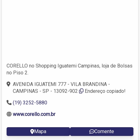
CORELLO no Shopping Iguatemi Campinas, loja de Bolsas
no Piso 2.
AVENIDA IGUATEMI 777 - VILA BRANDINA -
CAMPINAS - SP - 13092-902
Endereço copiado!
(19) 3252-5880
www.corello.com.br
Mapa
Comente