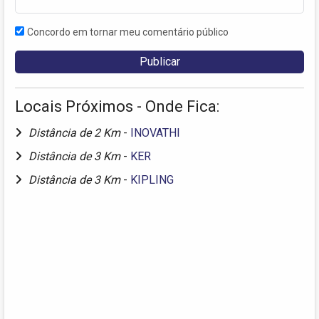
Concordo em tornar meu comentário público
Locais Próximos - Onde Fica:
Distância de 2 Km
-
INOVATHI
Distância de 3 Km
-
KER
Distância de 3 Km
-
KIPLING