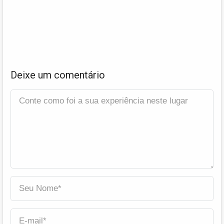
Deixe um comentário