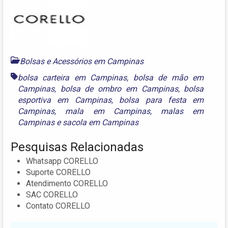
Bolsas e Acessórios em Campinas
bolsa carteira em Campinas
,
bolsa de mão em
Campinas
,
bolsa de ombro em Campinas
,
bolsa
esportiva em Campinas
,
bolsa para festa em
Campinas
,
mala em Campinas
,
malas em
Campinas
e
sacola em Campinas
Pesquisas Relacionadas
Whatsapp CORELLO
Suporte CORELLO
Atendimento CORELLO
SAC CORELLO
Contato CORELLO