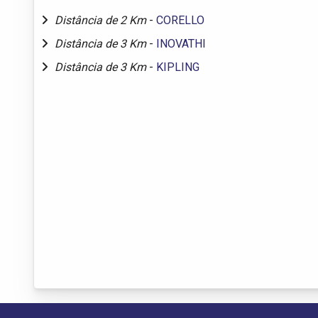
Distância de 2 Km
-
CORELLO
Distância de 3 Km
-
INOVATHI
Distância de 3 Km
-
KIPLING