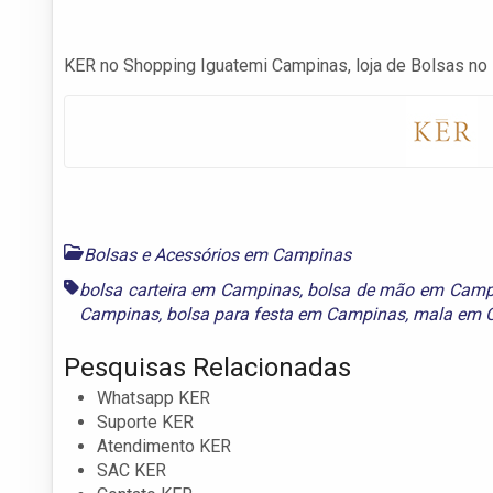
KER no Shopping Iguatemi Campinas, loja de Bolsas no 
Bolsas e Acessórios em Campinas
bolsa carteira em Campinas
,
bolsa de mão em Camp
Campinas
,
bolsa para festa em Campinas
,
mala em 
Pesquisas Relacionadas
Whatsapp KER
Suporte KER
Atendimento KER
SAC KER