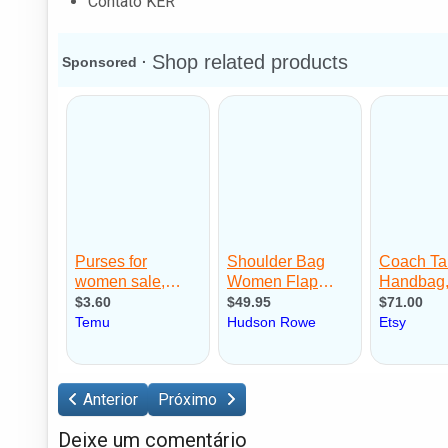
Contato KER
Anterior
Próximo
Deixe um comentário