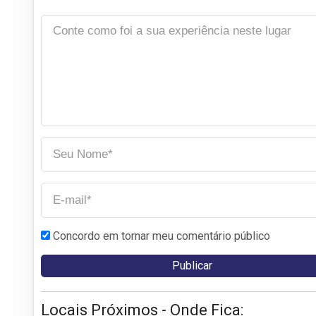
Concordo em tornar meu comentário público
Locais Próximos - Onde Fica: