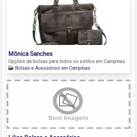
Mônica Sanches
Opções de bolsas para todos os estilos em Campinas.
Bolsas e Acessórios em Campinas