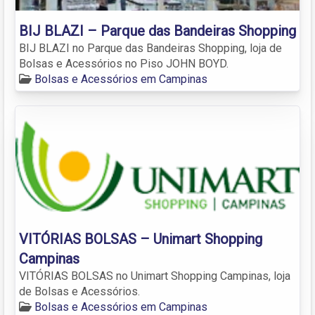
BIJ BLAZI – Parque das Bandeiras Shopping
BIJ BLAZI no Parque das Bandeiras Shopping, loja de
Bolsas e Acessórios no Piso JOHN BOYD.
Bolsas e Acessórios em Campinas
VITÓRIAS BOLSAS – Unimart Shopping
Campinas
VITÓRIAS BOLSAS no Unimart Shopping Campinas, loja
de Bolsas e Acessórios.
Bolsas e Acessórios em Campinas