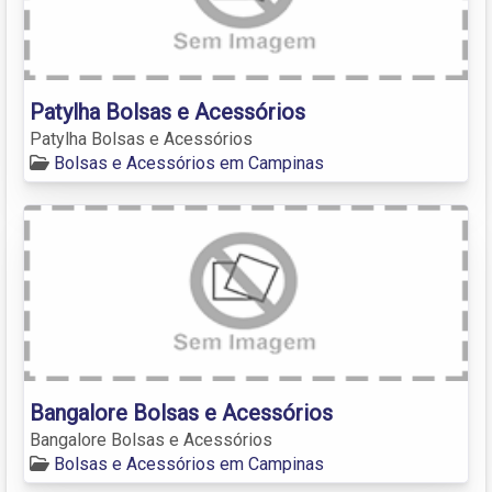
Patylha Bolsas e Acessórios
Patylha Bolsas e Acessórios
Bolsas e Acessórios em Campinas
Bangalore Bolsas e Acessórios
Bangalore Bolsas e Acessórios
Bolsas e Acessórios em Campinas