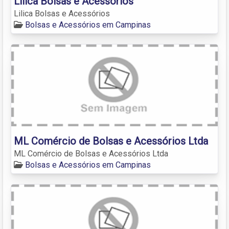
Lilica Bolsas e Acessórios
Lilica Bolsas e Acessórios
Bolsas e Acessórios em Campinas
ML Comércio de Bolsas e Acessórios Ltda
ML Comércio de Bolsas e Acessórios Ltda
Bolsas e Acessórios em Campinas