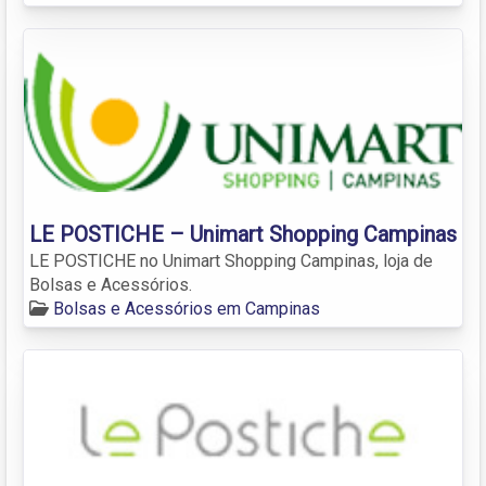
LE POSTICHE – Unimart Shopping Campinas
LE POSTICHE no Unimart Shopping Campinas, loja de
Bolsas e Acessórios.
Bolsas e Acessórios em Campinas