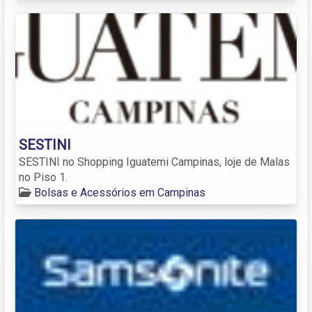
SESTINI
SESTINI no Shopping Iguatemi Campinas, loje de Malas
no Piso 1.
Bolsas e Acessórios em Campinas