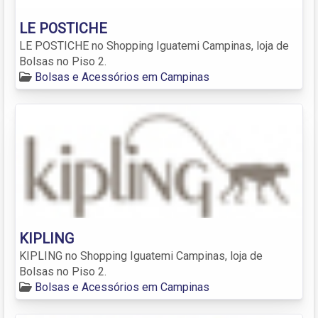
LE POSTICHE
LE POSTICHE no Shopping Iguatemi Campinas, loja de
Bolsas no Piso 2.
Bolsas e Acessórios em Campinas
KIPLING
KIPLING no Shopping Iguatemi Campinas, loja de
Bolsas no Piso 2.
Bolsas e Acessórios em Campinas