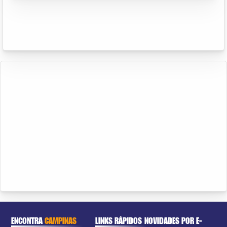
ENCONTRA
CAMPINAS
LINKS RÁPIDOS
NOVIDADES POR E-