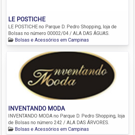
LE POSTICHE
LE POSTICHE no Parque D. Pedro Shopping, loja de
Bolsas no número 00002/04 / ALA DAS ÁGUAS.
Bolsas e Acessórios em Campinas
INVENTANDO MODA
INVENTANDO MODA no Parque D. Pedro Shopping, loja
de Bolsas no número 242 / ALA DAS ÁRVORES.
Bolsas e Acessórios em Campinas