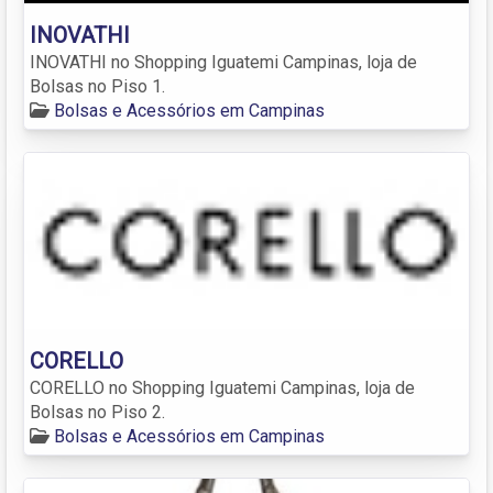
INOVATHI
INOVATHI no Shopping Iguatemi Campinas, loja de
Bolsas no Piso 1.
Bolsas e Acessórios em Campinas
CORELLO
CORELLO no Shopping Iguatemi Campinas, loja de
Bolsas no Piso 2.
Bolsas e Acessórios em Campinas