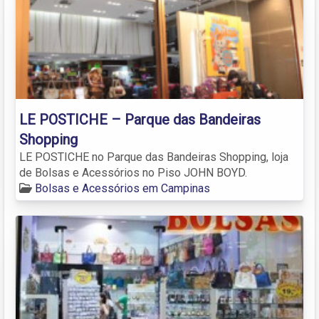
LE POSTICHE – Parque das Bandeiras
Shopping
LE POSTICHE no Parque das Bandeiras Shopping, loja
de Bolsas e Acessórios no Piso JOHN BOYD.
Bolsas e Acessórios em Campinas