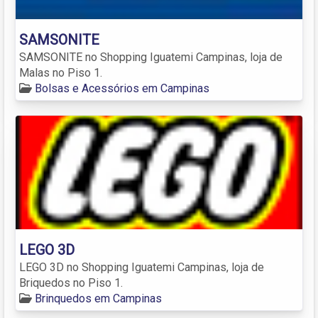
SAMSONITE
SAMSONITE no Shopping Iguatemi Campinas, loja de
Malas no Piso 1.
Bolsas e Acessórios em Campinas
LEGO 3D
LEGO 3D no Shopping Iguatemi Campinas, loja de
Briquedos no Piso 1.
Brinquedos em Campinas