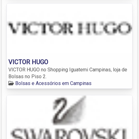
VICTOR HUGO
VICTOR HUGO no Shopping Iguatemi Campinas, loja de
Bolsas no Piso 2.
Bolsas e Acessórios em Campinas