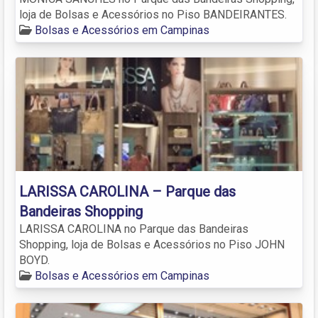
loja de Bolsas e Acessórios no Piso BANDEIRANTES.
Bolsas e Acessórios em Campinas
LARISSA CAROLINA – Parque das
Bandeiras Shopping
LARISSA CAROLINA no Parque das Bandeiras
Shopping, loja de Bolsas e Acessórios no Piso JOHN
BOYD.
Bolsas e Acessórios em Campinas