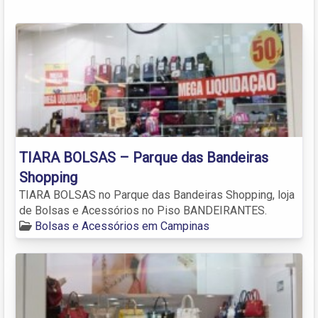
TIARA BOLSAS – Parque das Bandeiras
Shopping
TIARA BOLSAS no Parque das Bandeiras Shopping, loja
de Bolsas e Acessórios no Piso BANDEIRANTES.
Bolsas e Acessórios em Campinas