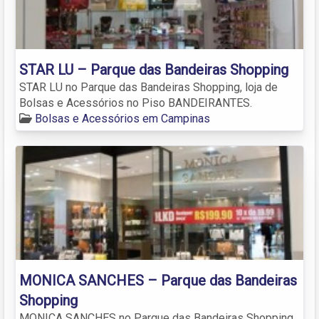
STAR LU – Parque das Bandeiras Shopping
STAR LU no Parque das Bandeiras Shopping, loja de
Bolsas e Acessórios no Piso BANDEIRANTES.
Bolsas e Acessórios em Campinas
MONICA SANCHES – Parque das Bandeiras
Shopping
MONICA SANCHES no Parque das Bandeiras Shopping,