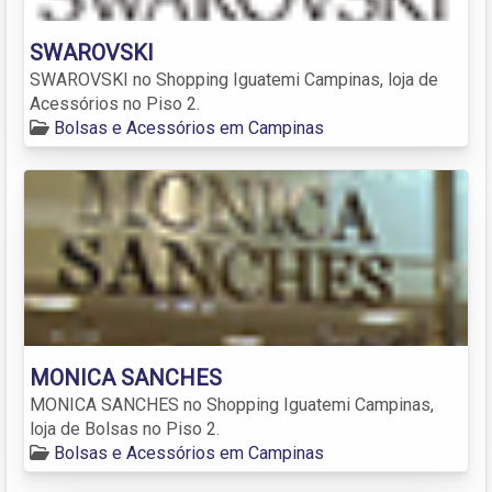
SWAROVSKI
SWAROVSKI no Shopping Iguatemi Campinas, loja de
Acessórios no Piso 2.
Bolsas e Acessórios em Campinas
MONICA SANCHES
MONICA SANCHES no Shopping Iguatemi Campinas,
loja de Bolsas no Piso 2.
Bolsas e Acessórios em Campinas