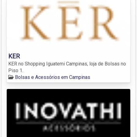
KER
KER no Shopping Iguatemi Campinas, loja de Bolsas no
Piso 1.
Bolsas e Acessórios em Campinas