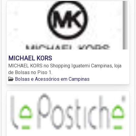
MICHAEL KORS
MICHAEL KORS no Shopping Iguatemi Campinas, loja
de Bolsas no Piso 1.
Bolsas e Acessórios em Campinas