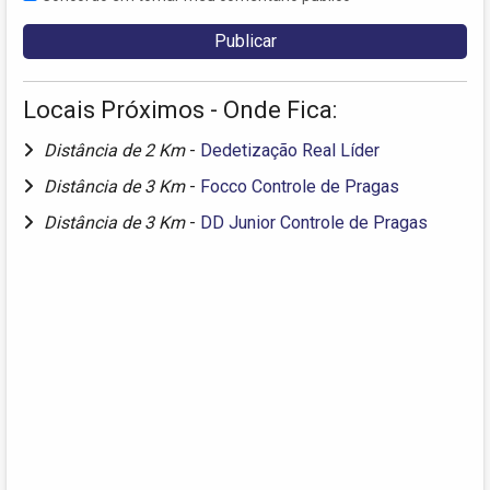
Locais Próximos - Onde Fica:
Distância de 2 Km
-
Dedetização Real Líder
Distância de 3 Km
-
Focco Controle de Pragas
Distância de 3 Km
-
DD Junior Controle de Pragas