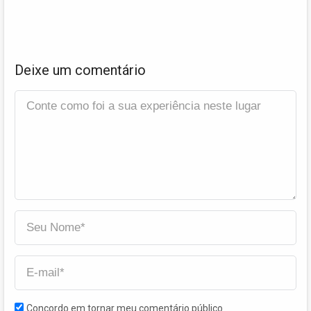
Deixe um comentário
Concordo em tornar meu comentário público