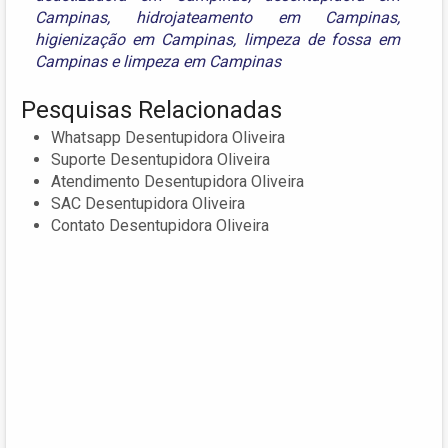
Campinas
,
hidrojateamento em Campinas
,
higienização em Campinas
,
limpeza de fossa em
Campinas
e
limpeza em Campinas
Pesquisas Relacionadas
Whatsapp Desentupidora Oliveira
Suporte Desentupidora Oliveira
Atendimento Desentupidora Oliveira
SAC Desentupidora Oliveira
Contato Desentupidora Oliveira