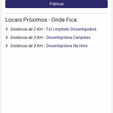
Locais Próximos - Onde Fica:
Distância de 2 Km
-
Fsl Limptudo Desentupidora
Distância de 3 Km
-
Desentupidora Campinas
Distância de 3 Km
-
Desentupidora Na Hora