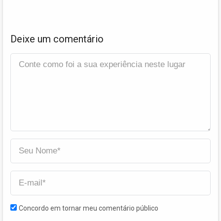
Deixe um comentário
Concordo em tornar meu comentário público