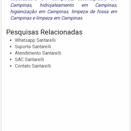
Campinas
,
hidrojateamento em Campinas
,
higienização em Campinas
,
limpeza de fossa em
Campinas
e
limpeza em Campinas
Pesquisas Relacionadas
Whatsapp Santarelli
Suporte Santarelli
Atendimento Santarelli
SAC Santarelli
Contato Santarelli