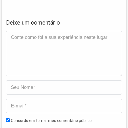
Deixe um comentário
Concordo em tornar meu comentário público