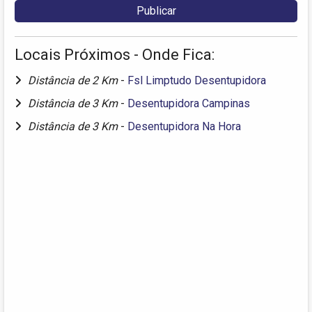
Locais Próximos - Onde Fica:
Distância de 2 Km
-
Fsl Limptudo Desentupidora
Distância de 3 Km
-
Desentupidora Campinas
Distância de 3 Km
-
Desentupidora Na Hora